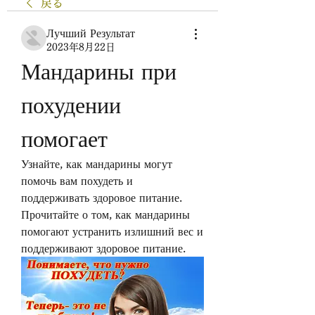
戻る
Лучший Результат
2023年8月22日
Мандарины при 
похудении 
помогает
Узнайте, как мандарины могут 
помочь вам похудеть и 
поддерживать здоровое питание. 
Прочитайте о том, как мандарины 
помогают устранить излишний вес и 
поддерживают здоровое питание.