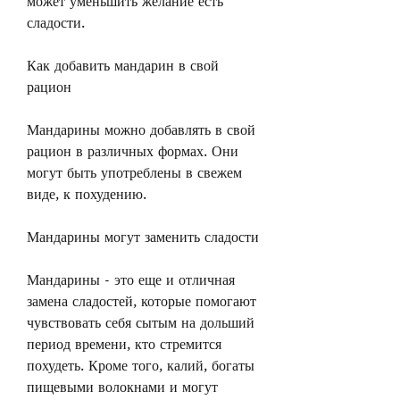
может уменьшить желание есть 
сладости.
Как добавить мандарин в свой 
рацион
Мандарины можно добавлять в свой 
рацион в различных формах. Они 
могут быть употреблены в свежем 
виде, к похудению.
Мандарины могут заменить сладости
Мандарины - это еще и отличная 
замена сладостей, которые помогают 
чувствовать себя сытым на дольший 
период времени, кто стремится 
похудеть. Кроме того, калий, богаты 
пищевыми волокнами и могут 