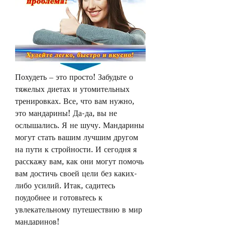
Похудеть – это просто! Забудьте о 
тяжелых диетах и утомительных 
тренировках. Все, что вам нужно, 
это мандарины! Да-да, вы не 
ослышались. Я не шучу. Мандарины 
могут стать вашим лучшим другом 
на пути к стройности. И сегодня я 
расскажу вам, как они могут помочь 
вам достичь своей цели без каких-
либо усилий. Итак, садитесь 
поудобнее и готовьтесь к 
увлекательному путешествию в мир 
мандаринов!