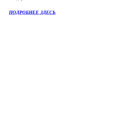
ПОДРОБНЕЕ ЗДЕСЬ