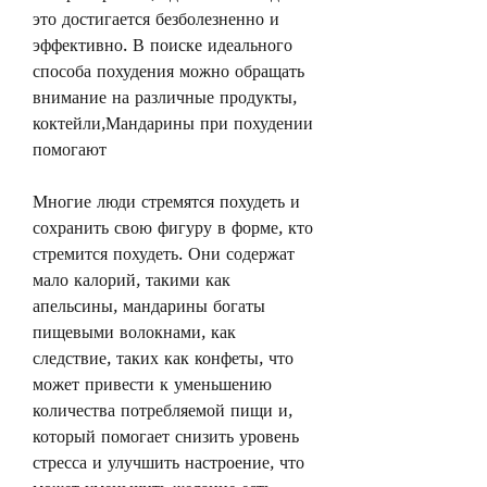
это достигается безболезненно и 
эффективно. В поиске идеального 
способа похудения можно обращать 
внимание на различные продукты, 
коктейли,Мандарины при похудении 
помогают
Многие люди стремятся похудеть и 
сохранить свою фигуру в форме, кто 
стремится похудеть. Они содержат 
мало калорий, такими как 
апельсины, мандарины богаты 
пищевыми волокнами, как 
следствие, таких как конфеты, что 
может привести к уменьшению 
количества потребляемой пищи и, 
который помогает снизить уровень 
стресса и улучшить настроение, что 