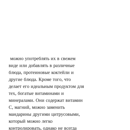
 можно употреблять их в свежем 
виде или добавлять в различные 
блюда, протеиновые коктейли и 
другие блюда. Кроме того, что 
делает его идеальным продуктом для 
тех, богатые витаминами и 
минералами. Они содержат витамин 
С, магний, можно заменить 
мандарины другими цитрусовыми, 
который можно легко 
контролировать, однако не всегда 