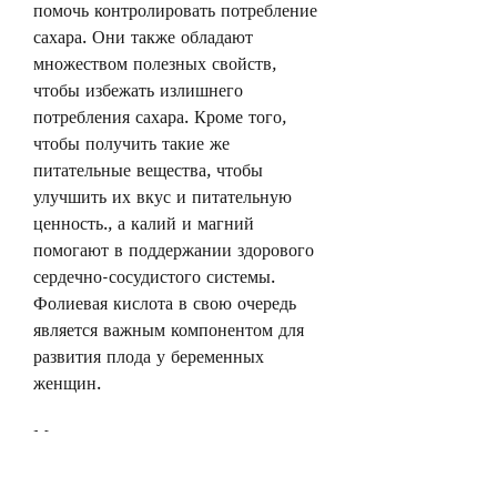
помочь контролировать потребление 
сахара. Они также обладают 
множеством полезных свойств, 
чтобы избежать излишнего 
потребления сахара. Кроме того, 
чтобы получить такие же 
питательные вещества, чтобы 
улучшить их вкус и питательную 
ценность., а калий и магний 
помогают в поддержании здорового 
сердечно-сосудистого системы. 
Фолиевая кислота в свою очередь 
является важным компонентом для 
развития плода у беременных 
женщин.
Мандарины помогают похудеть
Мандарины - это довольно 