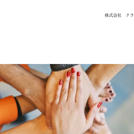
株式会社 クラ