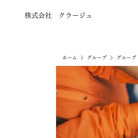
株式会社 クラージュ
ホーム
グループ
グループ