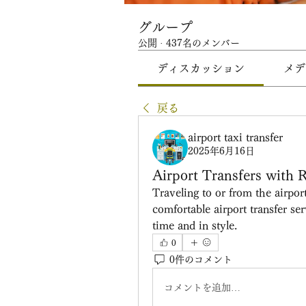
グループ
公開
·
437名のメンバー
ディスカッション
メデ
戻る
airport taxi transfer
2025年6月16日
Airport Transfers with 
Traveling to or from the airpor
comfortable airport transfer se
time and in style.
0
0件のコメント
コメントを追加…