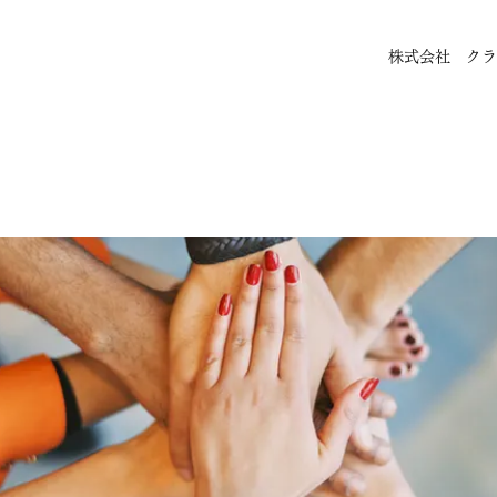
株式会社 クラ