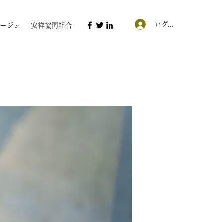
ログイン
ージュ
安祥協同組合