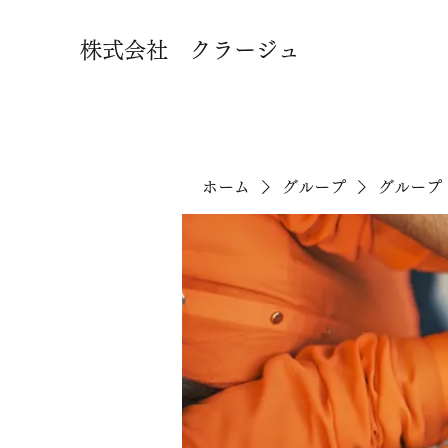
株式会社 クラージュ
ホーム
グループ
グループ