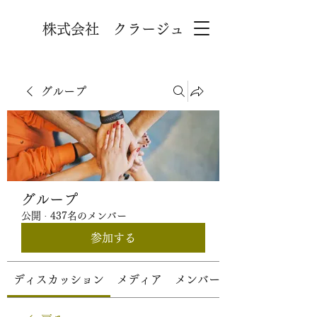
株式会社 クラージュ
グループ
グループ
公開
·
437名のメンバー
参加する
ディスカッション
メディア
メンバー