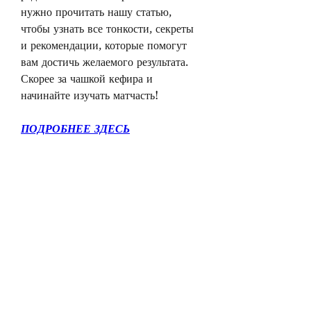
нужно прочитать нашу статью, 
чтобы узнать все тонкости, секреты 
и рекомендации, которые помогут 
вам достичь желаемого результата. 
Скорее за чашкой кефира и 
начинайте изучать матчасть!
ПОДРОБНЕЕ ЗДЕСЬ