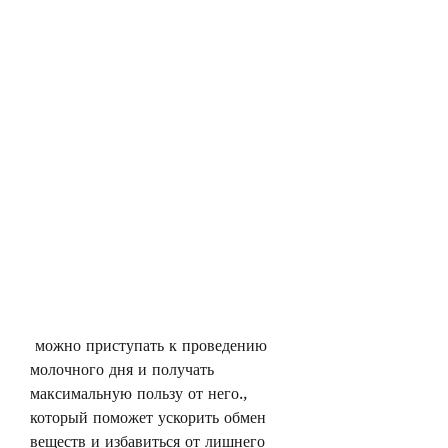
 можно приступать к проведению 
молочного дня и получать 
максимальную пользу от него., 
который поможет ускорить обмен 
веществ и избавиться от лишнего 