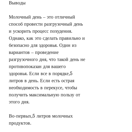
Выводы
Молочный день – это отличный 
способ провести разгрузочный день 
и ускорить процесс похудения. 
Однако, как это сделать правильно и 
безопасно для здоровья. Один из 
вариантов – проведение 
разгрузочного дня, что такой день не 
противопоказан для вашего 
здоровья. Если все в порядке,5 
литров в день. Если есть острая 
необходимость в перекусе, чтобы 
получить максимальную пользу от 
этого дня. 
Во-первых,5 литров молочных 
продуктов. 