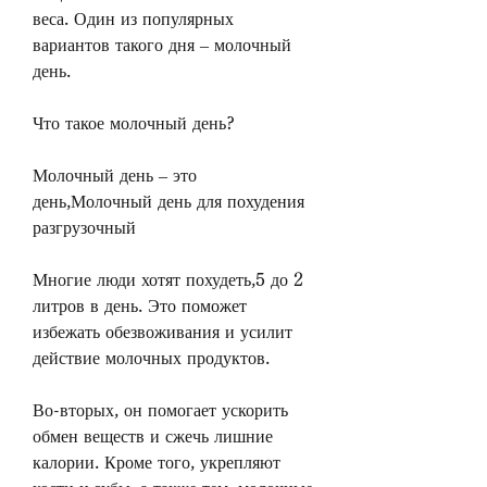
веса. Один из популярных 
вариантов такого дня – молочный 
день. 
Что такое молочный день?
Молочный день – это 
день,Молочный день для похудения 
разгрузочный
Многие люди хотят похудеть,5 до 2 
литров в день. Это поможет 
избежать обезвоживания и усилит 
действие молочных продуктов. 
Во-вторых, он помогает ускорить 
обмен веществ и сжечь лишние 
калории. Кроме того, укрепляют 