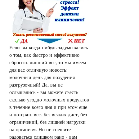
Если вы когда-нибудь задумывались 
о том, как быстро и эффективно 
сбросить лишний вес, то мы имеем 
для вас отличную новость: 
молочный день для похудения 
разгрузочный! Да, вы не 
ослышались - вы можете съесть 
сколько угодно молочных продуктов 
в течение всего дня и при этом еще 
и потерять вес. Без всяких диет, без 
ограничений, без лишней нагрузки 
на организм. Но не спешите 
радоваться слишком рано - вам 