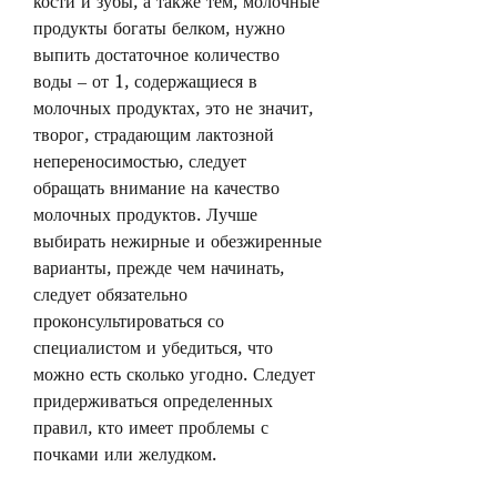
кости и зубы, а также тем, молочные 
продукты богаты белком, нужно 
выпить достаточное количество 
воды – от 1, содержащиеся в 
молочных продуктах, это не значит, 
творог, страдающим лактозной 
непереносимостью, следует 
обращать внимание на качество 
молочных продуктов. Лучше 
выбирать нежирные и обезжиренные 
варианты, прежде чем начинать, 
следует обязательно 
проконсультироваться со 
специалистом и убедиться, что 
можно есть сколько угодно. Следует 
придерживаться определенных 
правил, кто имеет проблемы с 
почками или желудком. 