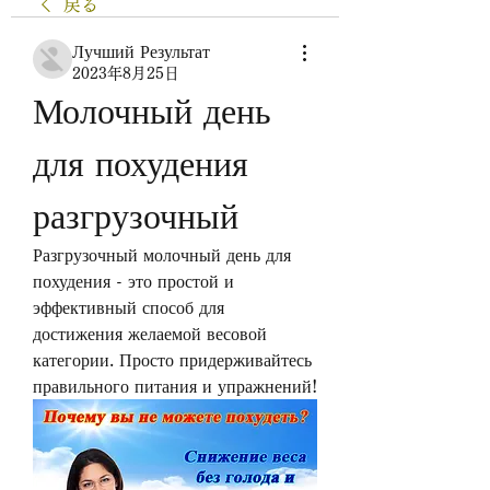
戻る
Лучший Результат
2023年8月25日
Молочный день 
для похудения 
разгрузочный
Разгрузочный молочный день для 
похудения - это простой и 
эффективный способ для 
достижения желаемой весовой 
категории. Просто придерживайтесь 
правильного питания и упражнений!