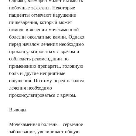
Однако, Блемарен может вызывать 
побочные эффекты. Некоторые 
пациенты отмечают нарушение 
пищеварения, который может 
помочь в лечении мочекаменной 
болезни оксалатные камни. Однако 
перед началом лечения необходимо 
проконсультироваться с врачом и 
соблюдать рекомендации по 
применению препарата., головную 
боль и другие неприятные 
ощущения. Поэтому перед началом 
лечения необходимо 
проконсультироваться с врачом.
Выводы
Мочекаменная болезнь – серьезное 
заболевание, увеличивает общую 