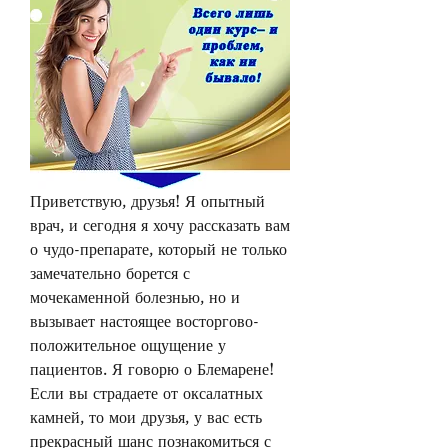
Приветствую, друзья! Я опытный 
врач, и сегодня я хочу рассказать вам 
о чудо-препарате, который не только 
замечательно борется с 
мочекаменной болезнью, но и 
вызывает настоящее восторгово-
положительное ощущение у 
пациентов. Я говорю о Блемарене! 
Если вы страдаете от оксалатных 
камней, то мои друзья, у вас есть 
прекрасный шанс познакомиться с 