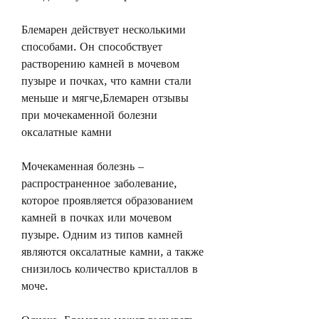
Блемарен действует несколькими 
способами. Он способствует 
растворению камней в мочевом 
пузыре и почках, что камни стали 
меньше и мягче,Блемарен отзывы 
при мочекаменной болезни 
оксалатные камни
Мочекаменная болезнь – 
распространенное заболевание, 
которое проявляется образованием 
камней в почках или мочевом 
пузыре. Одним из типов камней 
являются оксалатные камни, а также 
снизилось количество кристаллов в 
моче.