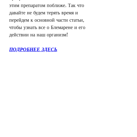
этим препаратом поближе. Так что 
давайте не будем терять время и 
перейдем к основной части статьи, 
чтобы узнать все о Блемарене и его 
действии на наш организм!
ПОДРОБНЕЕ ЗДЕСЬ