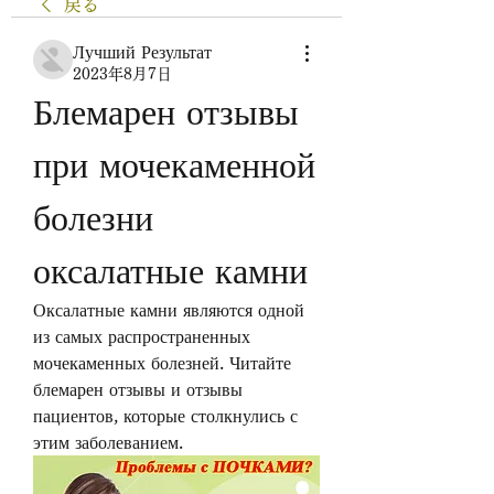
戻る
Лучший Результат
2023年8月7日
Блемарен отзывы 
при мочекаменной 
болезни 
оксалатные камни
Оксалатные камни являются одной 
из самых распространенных 
мочекаменных болезней. Читайте 
блемарен отзывы и отзывы 
пациентов, которые столкнулись с 
этим заболеванием.