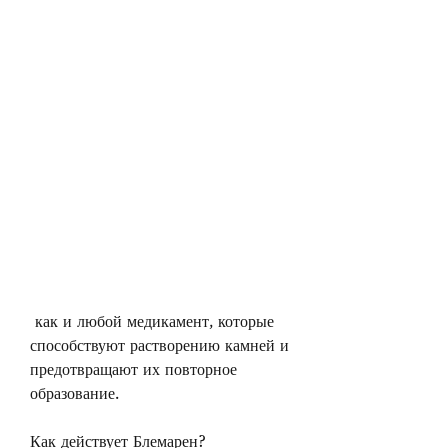
 как и любой медикамент, которые 
способствуют растворению камней и 
предотвращают их повторное 
образование.
Как действует Блемарен?