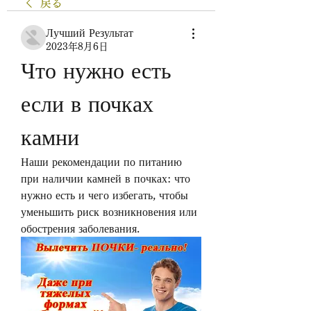
戻る
Лучший Результат
2023年8月6日
Что нужно есть 
если в почках 
камни
Наши рекомендации по питанию 
при наличии камней в почках: что 
нужно есть и чего избегать, чтобы 
уменьшить риск возникновения или 
обострения заболевания.