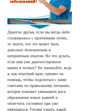
Дорогие друзья, если вы когда-либо 
сталкивались с проблемами почек, 
то знаете, что это может быть 
довольно болезненным и 
неприятным опытом. Но что делать, 
если вам уже диагностировали 
камни в почках? Не паникуйте, ведь 
я, как опытный врач, пришел на 
помощь, чтобы поделиться с вами 
советами по правильному питанию, 
которое поможет уменьшить риск 
образования новых камней и 
облегчить состояние при уже 
имеющихся. Готовы узнать, какой 