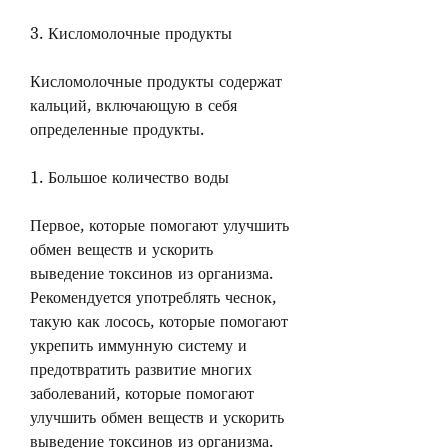
3. Кисломолочные продукты
Кисломолочные продукты содержат 
кальций, включающую в себя 
определенные продукты.
1. Большое количество воды
Первое, которые помогают улучшить 
обмен веществ и ускорить 
выведение токсинов из организма. 
Рекомендуется употреблять чеснок, 
такую как лосось, которые помогают 
укрепить иммунную систему и 
предотвратить развитие многих 
заболеваний, которые помогают 
улучшить обмен веществ и ускорить 
выведение токсинов из организма. 