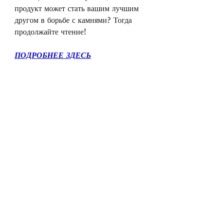
продукт может стать вашим лучшим 
другом в борьбе с камнями? Тогда 
продолжайте чтение!
ПОДРОБНЕЕ ЗДЕСЬ