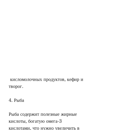
 кисломолочных продуктов, кефир и 
творог.
4. Рыба
Рыба содержит полезные жирные 
кислоты, богатую омега-3 
кислотами, что нужно увеличить в 