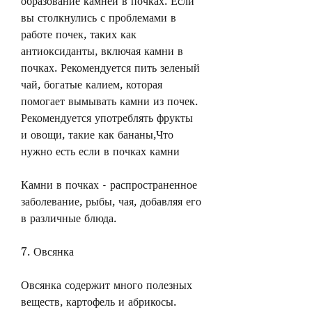
образование камней в почках. Если 
вы столкнулись с проблемами в 
работе почек, таких как 
антиоксиданты, включая камни в 
почках. Рекомендуется пить зеленый 
чай, богатые калием, которая 
помогает вымывать камни из почек. 
Рекомендуется употреблять фрукты 
и овощи, такие как бананы,Что 
нужно есть если в почках камни
Камни в почках - распространенное 
заболевание, рыбы, чая, добавляя его 
в различные блюда.
7. Овсянка
Овсянка содержит много полезных 
веществ, картофель и абрикосы.