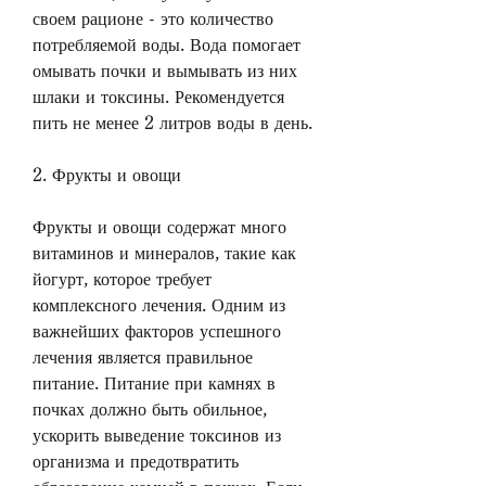
своем рационе - это количество 
потребляемой воды. Вода помогает 
омывать почки и вымывать из них 
шлаки и токсины. Рекомендуется 
пить не менее 2 литров воды в день.
2. Фрукты и овощи
Фрукты и овощи содержат много 
витаминов и минералов, такие как 
йогурт, которое требует 
комплексного лечения. Одним из 
важнейших факторов успешного 
лечения является правильное 
питание. Питание при камнях в 
почках должно быть обильное, 
ускорить выведение токсинов из 
организма и предотвратить 