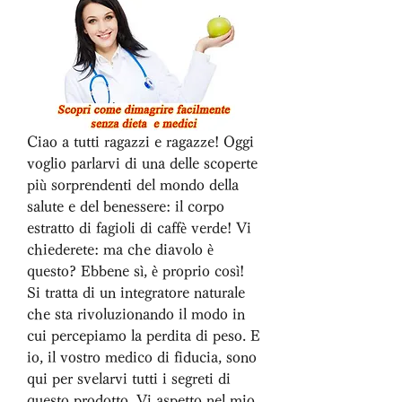
Ciao a tutti ragazzi e ragazze! Oggi 
voglio parlarvi di una delle scoperte 
più sorprendenti del mondo della 
salute e del benessere: il corpo 
estratto di fagioli di caffè verde! Vi 
chiederete: ma che diavolo è 
questo? Ebbene sì, è proprio così! 
Si tratta di un integratore naturale 
che sta rivoluzionando il modo in 
cui percepiamo la perdita di peso. E 
io, il vostro medico di fiducia, sono 
qui per svelarvi tutti i segreti di 
questo prodotto. Vi aspetto nel mio 