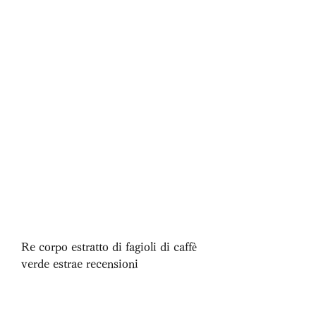
Re corpo estratto di fagioli di caffè 
verde estrae recensioni