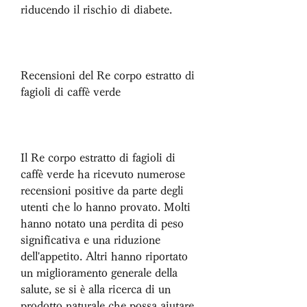
riducendo il rischio di diabete.
Recensioni del Re corpo estratto di 
fagioli di caffè verde
Il Re corpo estratto di fagioli di 
caffè verde ha ricevuto numerose 
recensioni positive da parte degli 
utenti che lo hanno provato. Molti 
hanno notato una perdita di peso 
significativa e una riduzione 
dell'appetito. Altri hanno riportato 
un miglioramento generale della 
salute, se si è alla ricerca di un 
prodotto naturale che possa aiutare 