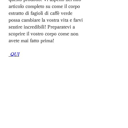
articolo completo su come il corpo 
estratto di fagioli di caffè verde 
possa cambiare la vostra vita e farvi 
sentire incredibili! Preparatevi a 
scoprire il vostro corpo come non 
avete mai fatto prima!
 QUI