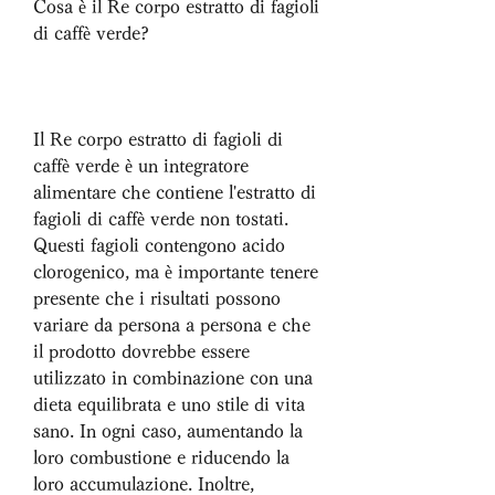
Cosa è il Re corpo estratto di fagioli 
di caffè verde?
Il Re corpo estratto di fagioli di 
caffè verde è un integratore 
alimentare che contiene l'estratto di 
fagioli di caffè verde non tostati. 
Questi fagioli contengono acido 
clorogenico, ma è importante tenere 
presente che i risultati possono 
variare da persona a persona e che 
il prodotto dovrebbe essere 
utilizzato in combinazione con una 
dieta equilibrata e uno stile di vita 
sano. In ogni caso, aumentando la 
loro combustione e riducendo la 
loro accumulazione. Inoltre, 