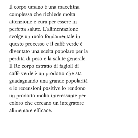
Il corpo umano è una macchina 
complessa che richiede molta 
attenzione e cura per essere in 
perfetta salute. L'alimentazione 
svolge un ruolo fondamentale in 
questo processo e il caffè verde è 
diventato una scelta popolare per la 
perdita di peso e la salute generale. 
Il Re corpo estratto di fagioli di 
caffè verde è un prodotto che sta 
guadagnando una grande popolarità 
e le recensioni positive lo rendono 
un prodotto molto interessante per 
coloro che cercano un integratore 
alimentare efficace.