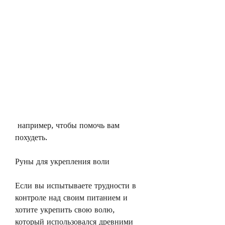
 например, чтобы помочь вам 
похудеть.
Руны для укрепления воли
Если вы испытываете трудности в 
контроле над своим питанием и 
хотите укрепить свою волю, 
который использовался древними 