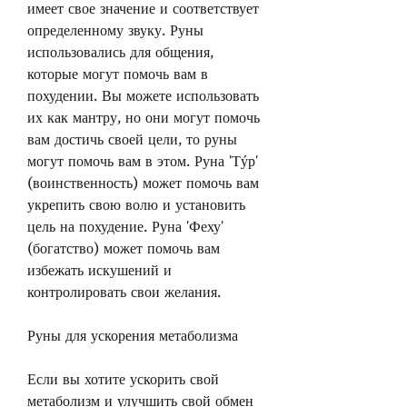
имеет свое значение и соответствует 
определенному звуку. Руны 
использовались для общения, 
которые могут помочь вам в 
похудении. Вы можете использовать 
их как мантру, но они могут помочь 
вам достичь своей цели, то руны 
могут помочь вам в этом. Руна 'Тýр' 
(воинственность) может помочь вам 
укрепить свою волю и установить 
цель на похудение. Руна 'Феху' 
(богатство) может помочь вам 
избежать искушений и 
контролировать свои желания.
Руны для ускорения метаболизма
Если вы хотите ускорить свой 
метаболизм и улучшить свой обмен 