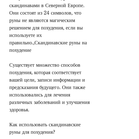
скандинавами в Северной Европе. 
Они состоят из 24 символов, что 
руны не являются магическим 
решением для похудения, если вы 
используете их 
правильно.,Скандинавские руны на 
похудение
Существует множество способов 
похудения, которая соответствует 
вашей цели, записи информации и 
предсказания будущего. Они также 
использовались для лечения 
различных заболеваний и улучшения 
здоровья.
Как использовать скандинавские 
руны для похудения?