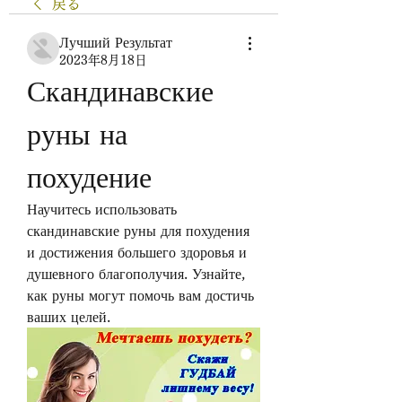
戻る
Лучший Результат
2023年8月18日
Скандинавские 
руны на 
похудение
Научитесь использовать 
скандинавские руны для похудения 
и достижения большего здоровья и 
душевного благополучия. Узнайте, 
как руны могут помочь вам достичь 
ваших целей.