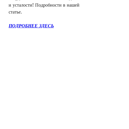
и усталости! Подробности в нашей 
статье.
ПОДРОБНЕЕ ЗДЕСЬ