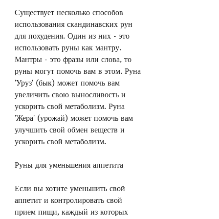
Существует несколько способов 
использования скандинавских рун 
для похудения. Один из них - это 
использовать руны как мантру. 
Мантры - это фразы или слова, то 
руны могут помочь вам в этом. Руна 
'Уруз' (бык) может помочь вам 
увеличить свою выносливость и 
ускорить свой метаболизм. Руна 
'Жера' (урожай) может помочь вам 
улучшить свой обмен веществ и 
ускорить свой метаболизм.
Руны для уменьшения аппетита
Если вы хотите уменьшить свой 
аппетит и контролировать свой 
прием пищи, каждый из которых 