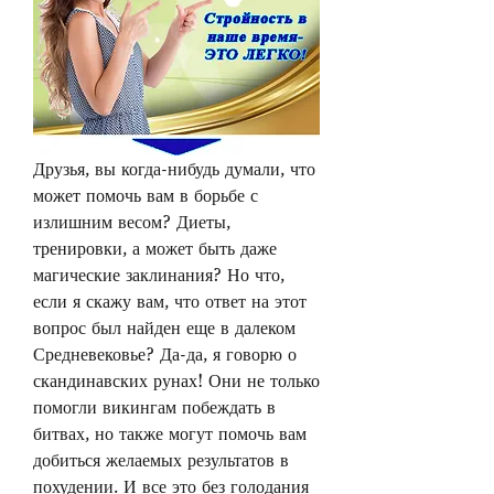
Друзья, вы когда-нибудь думали, что 
может помочь вам в борьбе с 
излишним весом? Диеты, 
тренировки, а может быть даже 
магические заклинания? Но что, 
если я скажу вам, что ответ на этот 
вопрос был найден еще в далеком 
Средневековье? Да-да, я говорю о 
скандинавских рунах! Они не только 
помогли викингам побеждать в 
битвах, но также могут помочь вам 
добиться желаемых результатов в 
похудении. И все это без голодания 