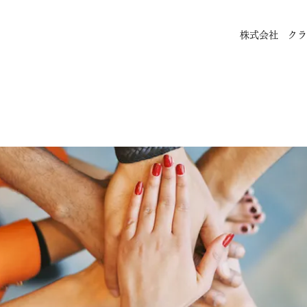
株式会社 クラ