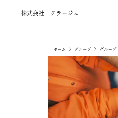
株式会社 クラージュ
ホーム
グループ
グループ