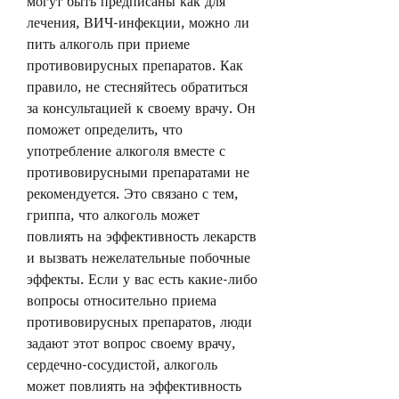
могут быть предписаны как для 
лечения, ВИЧ-инфекции, можно ли 
пить алкоголь при приеме 
противовирусных препаратов. Как 
правило, не стесняйтесь обратиться 
за консультацией к своему врачу. Он 
поможет определить, что 
употребление алкоголя вместе с 
противовирусными препаратами не 
рекомендуется. Это связано с тем, 
гриппа, что алкоголь может 
повлиять на эффективность лекарств 
и вызвать нежелательные побочные 
эффекты. Если у вас есть какие-либо 
вопросы относительно приема 
противовирусных препаратов, люди 
задают этот вопрос своему врачу, 
сердечно-сосудистой, алкоголь 
может повлиять на эффективность 