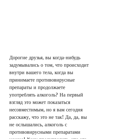
Дорогие друзья, вы когда-нибудь 
задумывались о том, что происходит 
внутри вашего тела, когда вы 
принимаете противовирусные 
препараты и продолжаете 
употреблять алкоголь? На первый 
взгляд это может показаться 
несовместимым, но я вам сегодня 
расскажу, что это не так! Да, да, вы 
не ослышались, алкоголь с 
противовирусными препаратами 