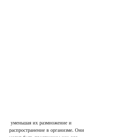
 уменьшая их размножение и 
распространение в организме. Они 