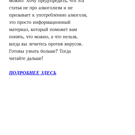
можно! Хочу предупредить, что эта 
статья не про алкоголизм и не 
призывает к употреблению алкоголя, 
это просто информационный 
материал, который поможет вам 
понять, что можно, а что нельзя, 
когда вы лечитесь против вирусов. 
Готовы узнать больше? Тогда 
читайте дальше!
ПОДРОБНЕЕ ЗДЕСЬ