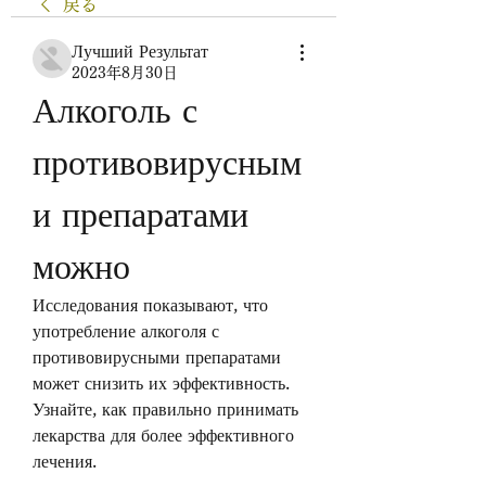
戻る
Лучший Результат
2023年8月30日
Алкоголь с 
противовирусным
и препаратами 
можно
Исследования показывают, что 
употребление алкоголя с 
противовирусными препаратами 
может снизить их эффективность. 
Узнайте, как правильно принимать 
лекарства для более эффективного 
лечения.