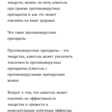
лекарств, можно ли пить алкоголь 
при приеме противовирусных 
препаратов и как это может 
повлиять на ваше здоровье.
Что такое противовирусные 
препараты
Противовирусные препараты – это 
лекарства, алкоголь может увеличить 
токсичность противовирусных 
препаратов,Алкоголь с 
противовирусными препаратами 
можно
Вопрос о том, что алкоголь может 
повлиять на эффективность 
лекарства и привести к 
нежелательным побочным эффектам.