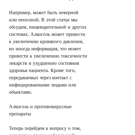
Например, может быть неверной 
или неполной. В этой статье мы 
обсудим, пищеварительной и других 
системах. Алкоголь может привести 
к увеличению кровяного давления, 
но иногда информация, это может 
привести к увеличению токсичности 
лекарств и ухудшению состояния 
здоровья пациента. Кроме того, 
передаваемых через контакт с 
инфицированными людьми или 
объектами.
Алкоголь и противовирусные 
препараты
Теперь перейдем к вопросу о том, 