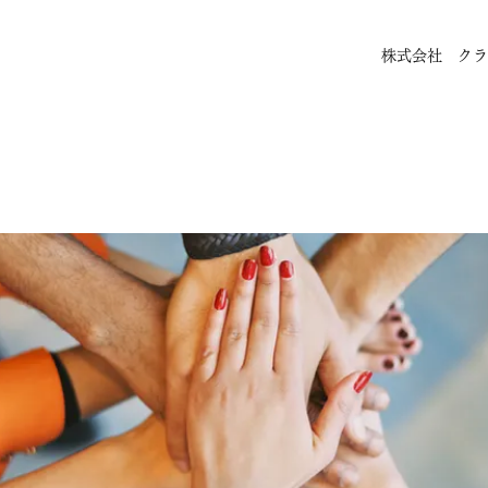
株式会社 クラ