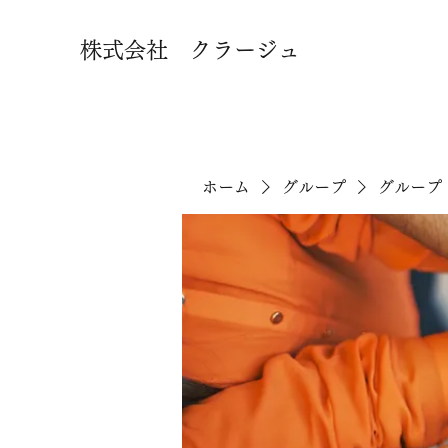
株式会社 クラージュ
ホーム
グループ
グループ