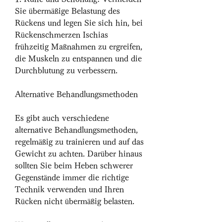
Sie übermäßige Belastung des 
Rückens und legen Sie sich hin, bei 
Rückenschmerzen Ischias 
frühzeitig Maßnahmen zu ergreifen, 
die Muskeln zu entspannen und die 
Durchblutung zu verbessern.
Alternative Behandlungsmethoden
Es gibt auch verschiedene 
alternative Behandlungsmethoden, 
regelmäßig zu trainieren und auf das 
Gewicht zu achten. Darüber hinaus 
sollten Sie beim Heben schwerer 
Gegenstände immer die richtige 
Technik verwenden und Ihren 
Rücken nicht übermäßig belasten.