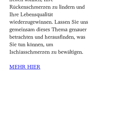
Rückenschmerzen zu lindern und 
Ihre Lebensqualität 
wiederzugewinnen. Lassen Sie uns 
gemeinsam dieses Thema genauer 
betrachten und herausfinden, was 
Sie tun können, um 
Ischiasschmerzen zu bewältigen.
MEHR HIER