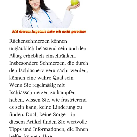
Rückenschmerzen können 
unglaublich belastend sein und den 
Alltag erheblich einschränken. 
Insbesondere Schmerzen, die durch 
den Ischiasnerv verursacht werden, 
können eine wahre Qual sein. 
Wenn Sie regelmäßig mit 
Ischiasschmerzen zu kämpfen 
haben, wissen Sie, wie frustrierend 
es sein kann, keine Linderung zu 
finden. Doch keine Sorge – in 
diesem Artikel finden Sie wertvolle 
Tipps und Informationen, die Ihnen 
helfen können, Ihre 