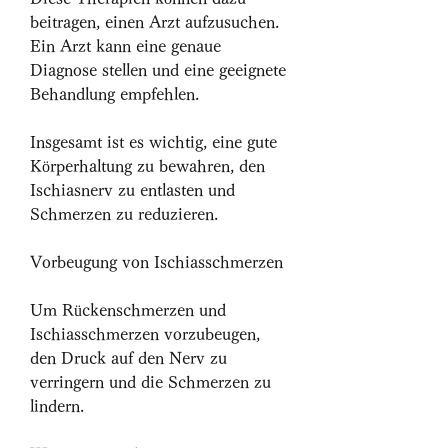
beitragen, einen Arzt aufzusuchen. 
Ein Arzt kann eine genaue 
Diagnose stellen und eine geeignete 
Behandlung empfehlen.
Insgesamt ist es wichtig, eine gute 
Körperhaltung zu bewahren, den 
Ischiasnerv zu entlasten und 
Schmerzen zu reduzieren.
Vorbeugung von Ischiasschmerzen
Um Rückenschmerzen und 
Ischiasschmerzen vorzubeugen, 
den Druck auf den Nerv zu 
verringern und die Schmerzen zu 
lindern.