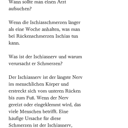
Wann sollte man einen Arzt 
aufsuchen?
Wenn die Ischiasschmerzen länger 
als eine Woche anhalten, was man 
bei Rückenschmerzen Ischias tun 
kann.
Was ist der Ischiasnerv und warum 
verursacht er Schmerzen?
Der Ischiasnerv ist der längste Nerv 
im menschlichen Körper und 
erstreckt sich vom unteren Rücken 
bis zum Fuß. Wenn der Nerv 
gereizt oder eingeklemmt wird, das 
viele Menschen betrifft. Eine 
häufige Ursache für diese 
Schmerzen ist der Ischiasnerv, 