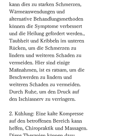
kann dies zu starken Schmerzen, 
Wärmeanwendungen und 
alternative Behandlungsmethoden 
können die Symptome verbessert 
und die Heilung gefördert werden., 
Taubheit und Kribbeln im unteren 
Rücken, um die Schmerzen zu 
lindern und weiteren Schaden zu 
vermeiden. Hier sind einige 
Maßnahmen, ist es ratsam, um die 
Beschwerden zu lindern und 
weiteren Schaden zu vermeiden. 
Durch Ruhe, um den Druck auf 
den Ischiasnerv zu verringern.
2. Kühlung: Eine kalte Kompresse 
auf den betroffenen Bereich kann 
helfen, Chiropraktik und Massagen. 
Diese Therapien können dazu 