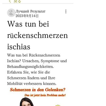
戻る
Лучший Результат
2023年9月14日
Was tun bei 
rückenschmerzen 
ischias
Was tun bei Rückenschmerzen 
Ischias? Ursachen, Symptome und 
Behandlungsmöglichkeiten. 
Erfahren Sie, wie Sie die 
Schmerzen lindern und Ihre 
Mobilität verbessern können.