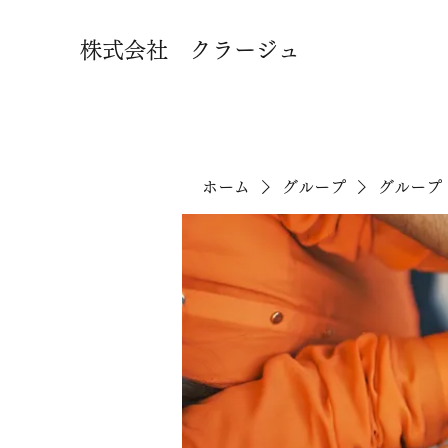
株式会社 クラージュ
ホーム
グループ
グループ