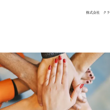
株式会社 クラ