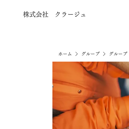
株式会社 クラージュ
ホーム
グループ
グループ