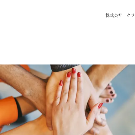
株式会社 クラ