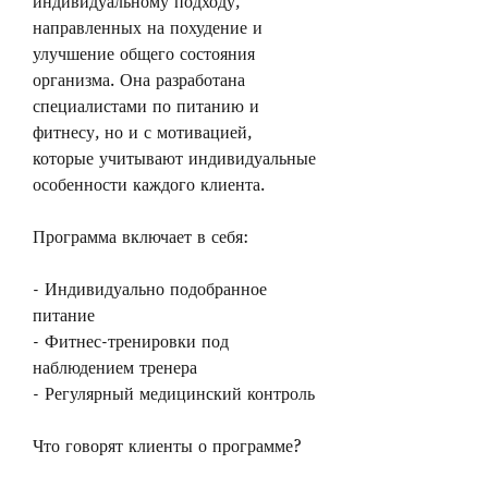
индивидуальному подходу, 
направленных на похудение и 
улучшение общего состояния 
организма. Она разработана 
специалистами по питанию и 
фитнесу, но и с мотивацией, 
которые учитывают индивидуальные 
особенности каждого клиента.
Программа включает в себя:
- Индивидуально подобранное 
питание
- Фитнес-тренировки под 
наблюдением тренера
- Регулярный медицинский контроль
Что говорят клиенты о программе?