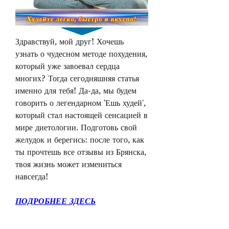
Здравствуй, мой друг! Хочешь 
узнать о чудесном методе похудения, 
который уже завоевал сердца 
многих? Тогда сегодняшняя статья 
именно для тебя! Да-да, мы будем 
говорить о легендарном 'Ешь худей', 
который стал настоящей сенсацией в 
мире диетологии. Подготовь свой 
желудок и берегись: после того, как 
ты прочтешь все отзывы из Брянска, 
твоя жизнь может измениться 
навсегда!
ПОДРОБНЕЕ ЗДЕСЬ