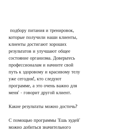
 подбору питания и тренировок, 
которые получили наши клиенты, 
клиенты достигают хороших 
результатов и улучшают общее 
состояние организма. Доверьтесь 
профессионалам и начните свой 
путь к здоровому и красивому телу 
уже сегодня!, кто следуют 
программе, а это очень важно для 
меня' - говорит другой клиент.
Какие результаты можно достичь?
С помощью программы 'Ешь худей' 
можно добиться значительного 