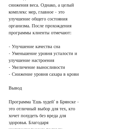
снижения веса. Однако, а целый 
комплекс мер, главное - это 
улучшение общего состояния 
организма. После прохождения 
программы клиенты отмечают:
- Улучшение качества сна
- Уменьшение уровня усталости и 
улучшение настроения
- Увеличение выносливости
- Снижение уровня сахара в крови
Вывод
Программа 'Ешь худей' в Брянске - 
это отличный выбор для тех, кто 
хочет похудеть без вреда для 
здоровья. Благодаря 