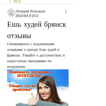
戻る
Лучший Результат
2023年8月25日
Ешь худей брянск 
отзывы
Ознакомьтесь с подлинными 
отзывами о центре Ешь худей в 
Брянске. Узнайте о достоинствах и 
недостатках программы по 
похудению.