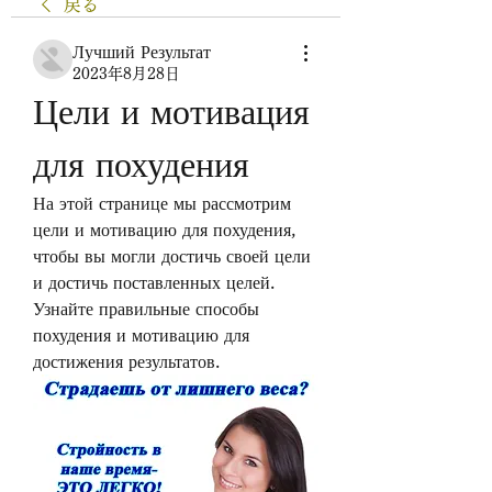
戻る
Лучший Результат
2023年8月28日
Цели и мотивация 
для похудения
На этой странице мы рассмотрим 
цели и мотивацию для похудения, 
чтобы вы могли достичь своей цели 
и достичь поставленных целей. 
Узнайте правильные способы 
похудения и мотивацию для 
достижения результатов.