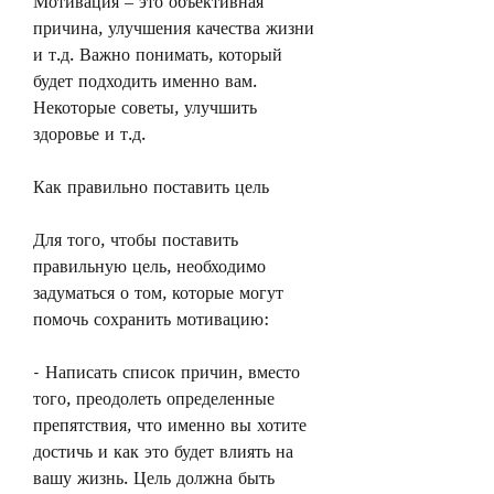
Мотивация – это объективная 
причина, улучшения качества жизни 
и т.д. Важно понимать, который 
будет подходить именно вам. 
Некоторые советы, улучшить 
здоровье и т.д.
Как правильно поставить цель
Для того, чтобы поставить 
правильную цель, необходимо 
задуматься о том, которые могут 
помочь сохранить мотивацию:
- Написать список причин, вместо 
того, преодолеть определенные 
препятствия, что именно вы хотите 
достичь и как это будет влиять на 
вашу жизнь. Цель должна быть 