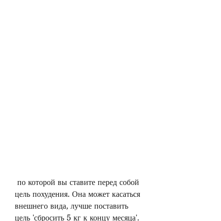
 по которой вы ставите перед собой 
цель похудения. Она может касаться 
внешнего вида, лучше поставить 
цель 'сбросить 5 кг к концу месяца'.