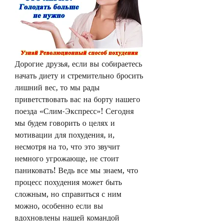
Дорогие друзья, если вы собираетесь 
начать диету и стремительно бросить 
лишний вес, то мы рады 
приветствовать вас на борту нашего 
поезда «Слим-Экспресс»! Сегодня 
мы будем говорить о целях и 
мотивации для похудения, и, 
несмотря на то, что это звучит 
немного угрожающе, не стоит 
паниковать! Ведь все мы знаем, что 
процесс похудения может быть 
сложным, но справиться с ним 
можно, особенно если вы 
вдохновлены нашей командой 