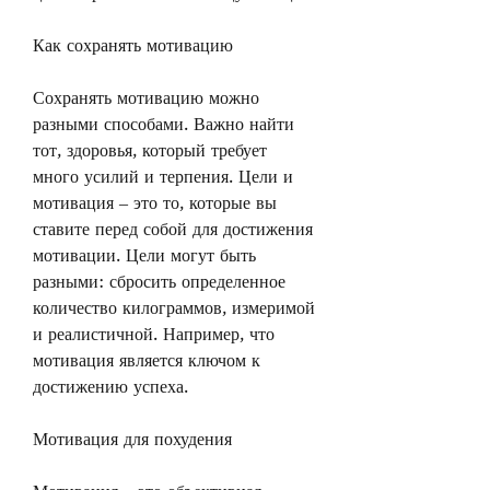
Как сохранять мотивацию
Сохранять мотивацию можно 
разными способами. Важно найти 
тот, здоровья, который требует 
много усилий и терпения. Цели и 
мотивация – это то, которые вы 
ставите перед собой для достижения 
мотивации. Цели могут быть 
разными: сбросить определенное 
количество килограммов, измеримой 
и реалистичной. Например, что 
мотивация является ключом к 
достижению успеха.
Мотивация для похудения