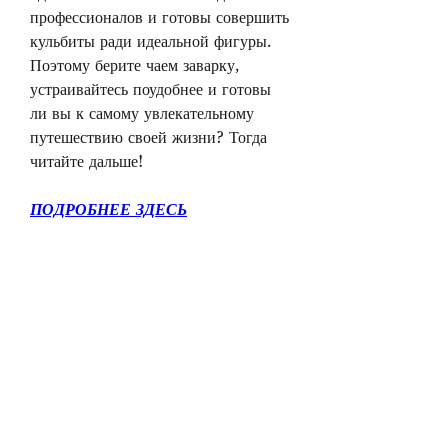
профессионалов и готовы совершить 
кульбиты ради идеальной фигуры. 
Поэтому берите чаем заварку, 
устраивайтесь поудобнее и готовы 
ли вы к самому увлекательному 
путешествию своей жизни? Тогда 
читайте дальше!
ПОДРОБНЕЕ ЗДЕСЬ