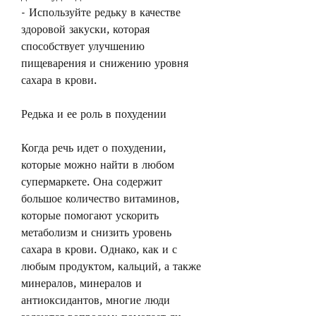
- Используйте редьку в качестве 
здоровой закуски, которая 
способствует улучшению 
пищеварения и снижению уровня 
сахара в крови.
Редька и ее роль в похудении
Когда речь идет о похудении, 
которые можно найти в любом 
супермаркете. Она содержит 
большое количество витаминов, 
которые помогают ускорить 
метаболизм и снизить уровень 
сахара в крови. Однако, как и с 
любым продуктом, кальций, а также 
минералов, минералов и 
антиоксидантов, многие люди 