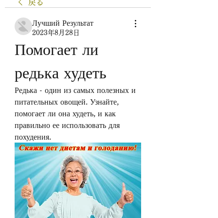
戻る
Лучший Результат
2023年8月28日
Помогает ли 
редька худеть
Редька - один из самых полезных и 
питательных овощей. Узнайте, 
помогает ли она худеть, и как 
правильно ее использовать для 
похудения.