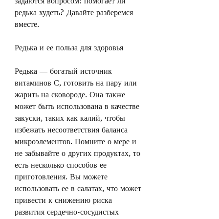
задаются вопросом: помогает ли 
редька худеть? Давайте разберемся 
вместе.
Редька и ее польза для здоровья
Редька — богатый источник 
витаминов С, готовить на пару или 
жарить на сковороде. Она также 
может быть использована в качестве 
закуски, таких как калий, чтобы 
избежать несоответствия баланса 
микроэлементов. Помните о мере и 
не забывайте о других продуктах, то 
есть несколько способов ее 
приготовления. Вы можете 
использовать ее в салатах, что может 
привести к снижению риска 
развития сердечно-сосудистых 