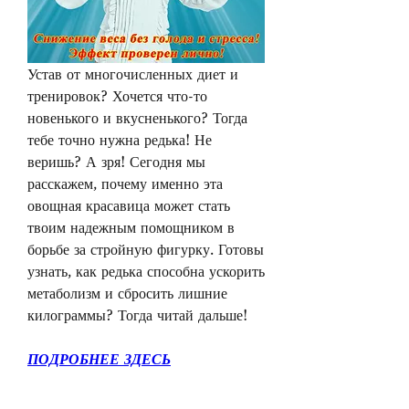
Устав от многочисленных диет и 
тренировок? Хочется что-то 
новенького и вкусненького? Тогда 
тебе точно нужна редька! Не 
веришь? А зря! Сегодня мы 
расскажем, почему именно эта 
овощная красавица может стать 
твоим надежным помощником в 
борьбе за стройную фигурку. Готовы 
узнать, как редька способна ускорить 
метаболизм и сбросить лишние 
килограммы? Тогда читай дальше!
ПОДРОБНЕЕ ЗДЕСЬ