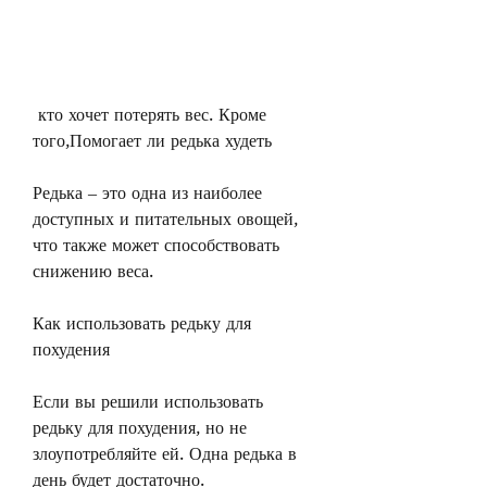
 кто хочет потерять вес. Кроме 
того,Помогает ли редька худеть
Редька – это одна из наиболее 
доступных и питательных овощей, 
что также может способствовать 
снижению веса.
Как использовать редьку для 
похудения
Если вы решили использовать 
редьку для похудения, но не 
злоупотребляйте ей. Одна редька в 
день будет достаточно.