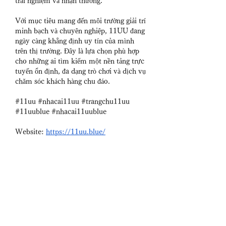
trải nghiệm và nhận thưởng.
Với mục tiêu mang đến môi trường giải trí 
minh bạch và chuyên nghiệp, 11UU đang 
ngày càng khẳng định uy tín của mình 
trên thị trường. Đây là lựa chọn phù hợp 
cho những ai tìm kiếm một nền tảng trực 
tuyến ổn định, đa dạng trò chơi và dịch vụ 
chăm sóc khách hàng chu đáo.
#11uu #nhacai11uu #trangchu11uu 
#11uublue #nhacai11uublue
Website: 
https://11uu.blue/
いいね！
返信
グループについて
グループへようこそ！他のメンバー
と交流したり、最新情報をチェック
したり、動画をシェアすることもで