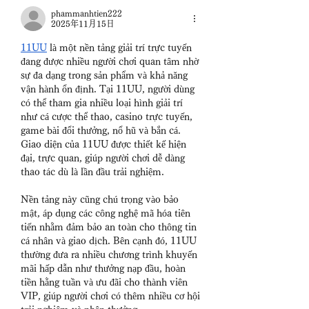
phammanhtien222
2025年11月15日
11UU
 là một nền tảng giải trí trực tuyến 
đang được nhiều người chơi quan tâm nhờ 
sự đa dạng trong sản phẩm và khả năng 
vận hành ổn định. Tại 11UU, người dùng 
có thể tham gia nhiều loại hình giải trí 
như cá cược thể thao, casino trực tuyến, 
game bài đổi thưởng, nổ hũ và bắn cá. 
Giao diện của 11UU được thiết kế hiện 
đại, trực quan, giúp người chơi dễ dàng 
thao tác dù là lần đầu trải nghiệm.
Nền tảng này cũng chú trọng vào bảo 
mật, áp dụng các công nghệ mã hóa tiên 
tiến nhằm đảm bảo an toàn cho thông tin 
cá nhân và giao dịch. Bên cạnh đó, 11UU 
thường đưa ra nhiều chương trình khuyến 
mãi hấp dẫn như thưởng nạp đầu, hoàn 
tiền hằng tuần và ưu đãi cho thành viên 
VIP, giúp người chơi có thêm nhiều cơ hội 