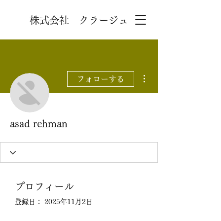
株式会社 クラージュ
その他
フォローする
asad rehman
プロフィール
登録日： 2025年11月2日