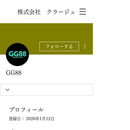
株式会社 クラージュ
その他
フォローする
GG88
プロフィール
登録日： 2026年1月12日