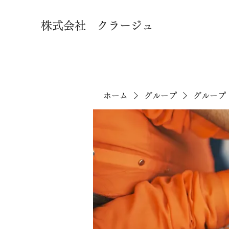
株式会社 クラージュ
ホーム
グループ
グループ