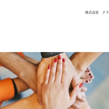
株式会社 クラ