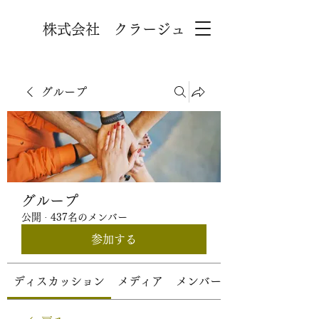
株式会社 クラージュ
グループ
グループ
公開
·
437名のメンバー
参加する
ディスカッション
メディア
メンバー