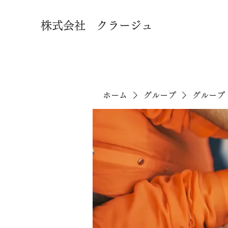
株式会社 クラージュ
ホーム
グループ
グループ