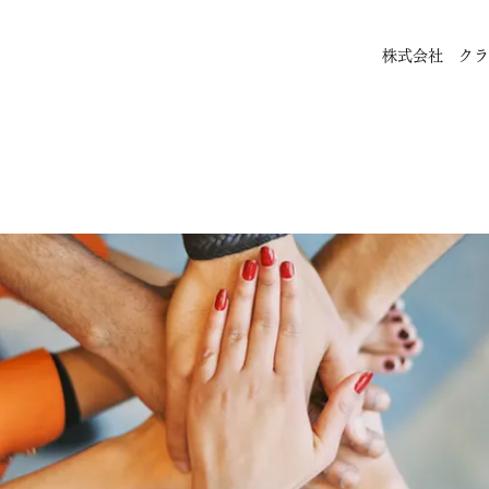
株式会社 クラ