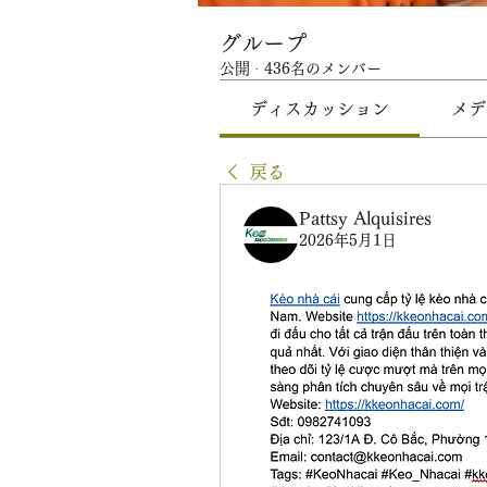
グループ
公開
·
436名のメンバー
ディスカッション
メデ
戻る
Pattsy Alquisires
2026年5月1日