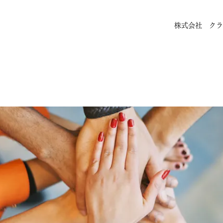
株式会社 クラ