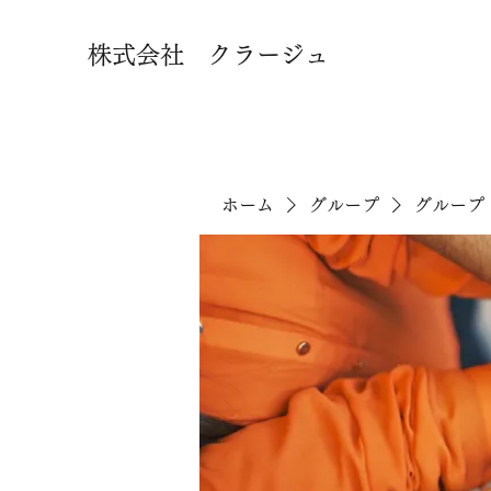
株式会社 クラージュ
ホーム
グループ
グループ