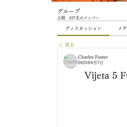
グループ
公開
·
437名のメンバー
ディスカッション
メデ
戻る
Charles Foster
2023年6月7日
Vijeta 5 F