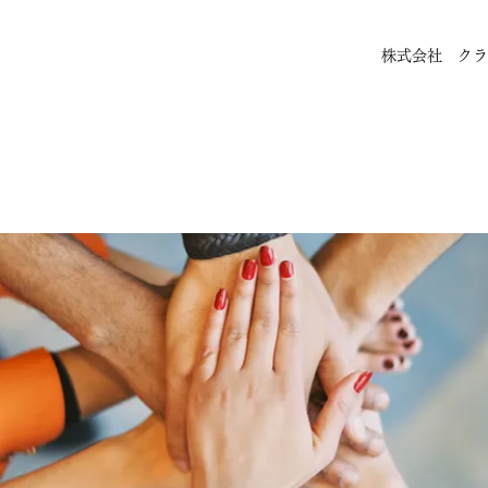
株式会社 クラ