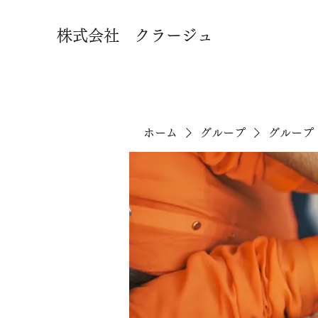
株式会社 クラージュ
ホーム
グループ
グループ