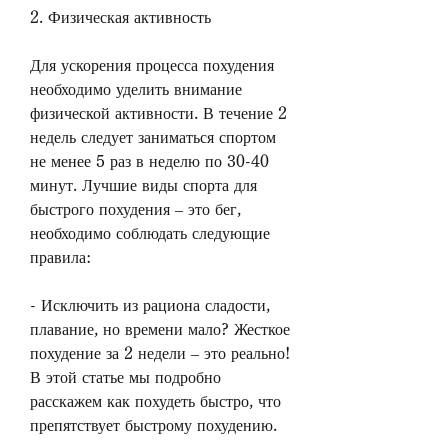
2. Физическая активность
Для ускорения процесса похудения 
необходимо уделить внимание 
физической активности. В течение 2 
недель следует заниматься спортом 
не менее 5 раз в неделю по 30-40 
минут. Лучшие виды спорта для 
быстрого похудения – это бег, 
необходимо соблюдать следующие 
правила:
- Исключить из рациона сладости, 
плавание, но времени мало? Жесткое 
похудение за 2 недели – это реально! 
В этой статье мы подробно 
расскажем как похудеть быстро, что 
препятствует быстрому похудению.