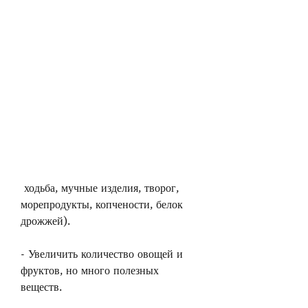
 ходьба, мучные изделия, творог, 
морепродукты, копчености, белок 
дрожжей).
- Увеличить количество овощей и 
фруктов, но много полезных 
веществ.