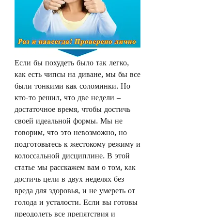
Если бы похудеть было так легко, 
как есть чипсы на диване, мы бы все 
были тонкими как соломинки. Но 
кто-то решил, что две недели – 
достаточное время, чтобы достичь 
своей идеальной формы. Мы не 
говорим, что это невозможно, но 
подготовьтесь к жестокому режиму и 
колоссальной дисциплине. В этой 
статье мы расскажем вам о том, как 
достичь цели в двух неделях без 
вреда для здоровья, и не умереть от 
голода и усталости. Если вы готовы 
преодолеть все препятствия и 