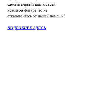
сделать первый шаг к своей 
красивой фигуре, то не 
отказывайтесь от нашей помощи!
ПОДРОБНЕЕ ЗДЕСЬ