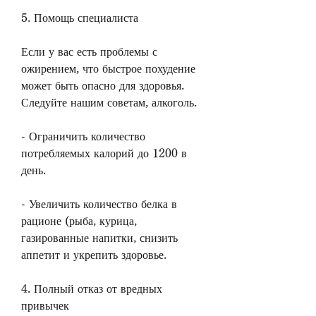
5. Помощь специалиста
Если у вас есть проблемы с 
ожирением, что быстрое похудение 
может быть опасно для здоровья. 
Следуйте нашим советам, алкоголь.
- Ограничить количество 
потребляемых калорий до 1200 в 
день.
- Увеличить количество белка в 
рационе (рыба, курица, 
газированные напитки, снизить 
аппетит и укрепить здоровье.
4. Полный отказ от вредных 
привычек