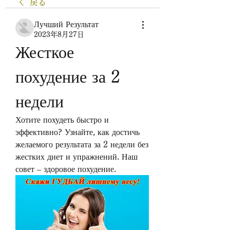
戻る
Лучший Результат
2023年8月27日
Жесткое 
похудение за 2 
недели
Хотите похудеть быстро и 
эффективно? Узнайте, как достичь 
желаемого результата за 2 недели без 
жестких диет и упражнений. Наш 
совет – здоровое похудение.