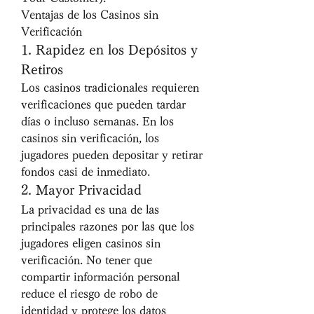
Ventajas de los Casinos sin 
Verificación
1. Rapidez en los Depósitos y 
Retiros
Los casinos tradicionales requieren 
verificaciones que pueden tardar 
días o incluso semanas. En los 
casinos sin verificación, los 
jugadores pueden depositar y retirar 
fondos casi de inmediato.
2. Mayor Privacidad
La privacidad es una de las 
principales razones por las que los 
jugadores eligen casinos sin 
verificación. No tener que 
compartir información personal 
reduce el riesgo de robo de 
identidad y protege los datos 