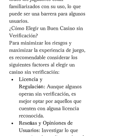
familiarizados con su uso, lo que 
puede ser una barrera para algunos 
usuarios.
¿Cómo Elegir un Buen Casino sin 
Verificación?
Para minimizar los riesgos y 
maximizar la experiencia de juego, 
es recomendable considerar los 
siguientes factores al elegir un 
casino sin verificación:
Licencia y 
Regulación:
 Aunque algunos 
operan sin verificación, es 
mejor optar por aquellos que 
cuenten con alguna licencia 
reconocida.
Reseñas y Opiniones de 
Usuarios:
 Investigar lo que 