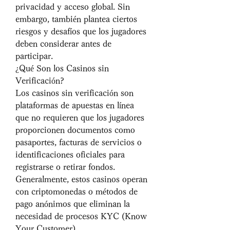
privacidad y acceso global. Sin 
embargo, también plantea ciertos 
riesgos y desafíos que los jugadores 
deben considerar antes de 
participar.
¿Qué Son los Casinos sin 
Verificación?
Los casinos sin verificación son 
plataformas de apuestas en línea 
que no requieren que los jugadores 
proporcionen documentos como 
pasaportes, facturas de servicios o 
identificaciones oficiales para 
registrarse o retirar fondos. 
Generalmente, estos casinos operan 
con criptomonedas o métodos de 
pago anónimos que eliminan la 
necesidad de procesos KYC (Know 
Your Customer).