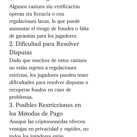
Algunos casinos sin verificación 
operan sin licencia o con 
regulaciones laxas, lo que puede 
aumentar el riesgo de fraudes o falta 
de garantías para los jugadores.
2. Dificultad para Resolver 
Disputas
Dado que muchos de estos casinos 
no están sujetos a regulaciones 
estrictas, los jugadores pueden tener 
dificultades para resolver disputas o 
recuperar fondos en caso de 
problemas.
3. Posibles Restricciones en 
los Métodos de Pago
Aunque las criptomonedas ofrecen 
ventajas en privacidad y rapidez, no 
todos los jugadores están 