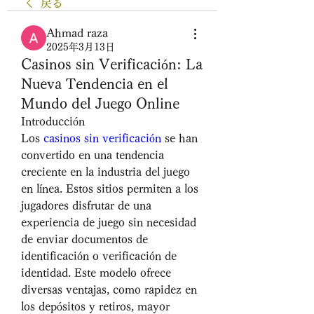
戻る
Ahmad raza
2025年3月13日
Casinos sin Verificación: La
Nueva Tendencia en el
Mundo del Juego Online
Introducción
Los 
casinos sin verificación
 se han 
convertido en una tendencia 
creciente en la industria del juego 
en línea. Estos sitios permiten a los 
jugadores disfrutar de una 
experiencia de juego sin necesidad 
de enviar documentos de 
identificación o verificación de 
identidad. Este modelo ofrece 
diversas ventajas, como rapidez en 
los depósitos y retiros, mayor 