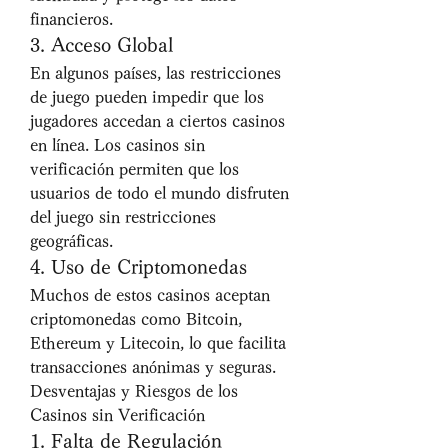
financieros.
3. Acceso Global
En algunos países, las restricciones 
de juego pueden impedir que los 
jugadores accedan a ciertos casinos 
en línea. Los casinos sin 
verificación permiten que los 
usuarios de todo el mundo disfruten 
del juego sin restricciones 
geográficas.
4. Uso de Criptomonedas
Muchos de estos casinos aceptan 
criptomonedas como Bitcoin, 
Ethereum y Litecoin, lo que facilita 
transacciones anónimas y seguras.
Desventajas y Riesgos de los 
Casinos sin Verificación
1. Falta de Regulación