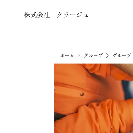
株式会社 クラージュ
ホーム
グループ
グループ