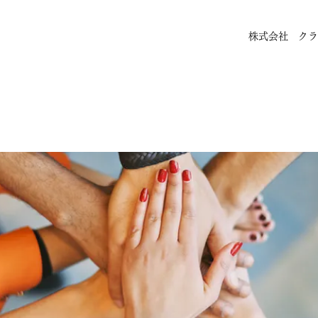
株式会社 クラ