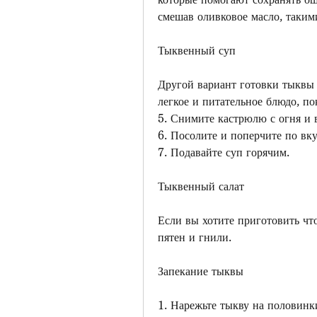
смешав оливковое масло, таким
Тыквенный суп
Другой вариант готовки тыквы 
легкое и питательное блюдо, по
5. Снимите кастрюлю с огня и 
6. Посолите и поперчите по вку
7. Подавайте суп горячим.
Тыквенный салат
Если вы хотите приготовить что
пятен и гнили.
Запекание тыквы
1. Нарежьте тыкву на половинк