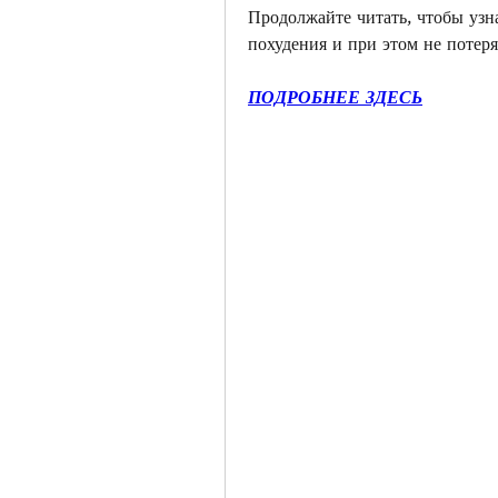
Продолжайте читать, чтобы узна
похудения и при этом не потеря
ПОДРОБНЕЕ ЗДЕСЬ