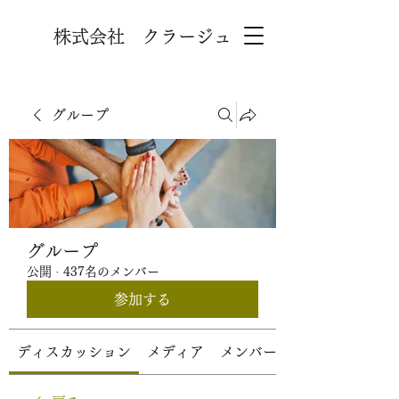
株式会社 クラージュ
グループ
グループ
公開
·
437名のメンバー
参加する
ディスカッション
メディア
メンバー