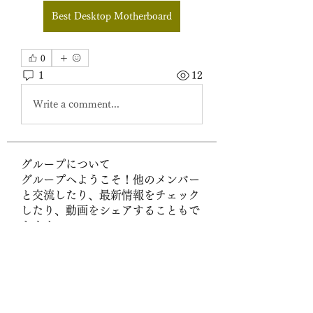
Best Desktop Motherboard
0
1
12
Write a comment...
グループについて
グループへようこそ！他のメンバー
と交流したり、最新情報をチェック
したり、動画をシェアすることもで
きます。
メンバー
Byn Bst
フォロー