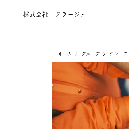
株式会社 クラージュ
ホーム
グループ
グループ