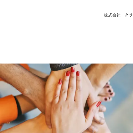
株式会社 クラ