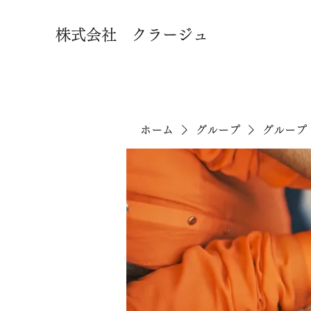
株式会社 クラージュ
ホーム
グループ
グループ