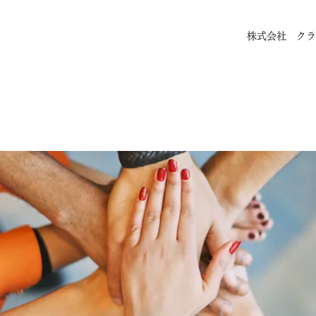
株式会社 クラ