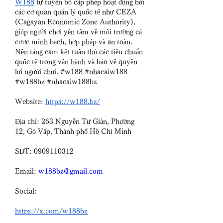
W188
 tự tuyên bố cấp phép hoạt động bởi 
các cơ quan quản lý quốc tế như CEZA 
(Cagayan Economic Zone Authority), 
giúp người chơi yên tâm về môi trường cá 
cược minh bạch, hợp pháp và an toàn. 
Nền tảng cam kết tuân thủ các tiêu chuẩn 
quốc tế trong vận hành và bảo vệ quyền 
lợi người chơi. #w188 #nhacaiw188 
#w188bz #nhacaiw188bz
Website: 
https://w188.bz/
Địa chỉ: 263 Nguyễn Tư Giản, Phường 
12, Gò Vấp, Thành phố Hồ Chí Minh
SĐT: 0909110312
Email: 
w188bz@gmail.com
Social:
https://x.com/w188bz