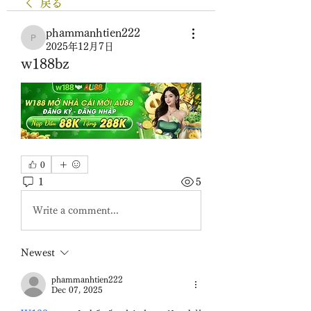
戻る
phammanhtien222
phammanhtien222
2025年12月7日
w188bz
0
1
5
Write a comment...
Newest
phammanhtien222
Dec 07, 2025