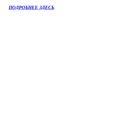
ПОДРОБНЕЕ ЗДЕСЬ