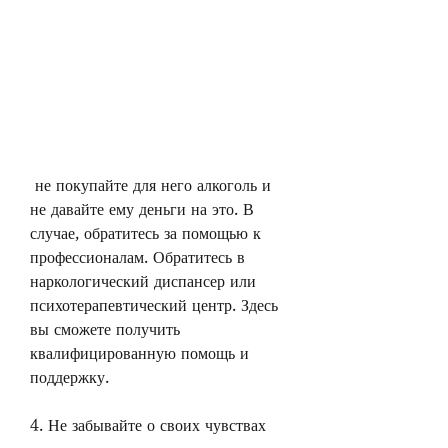
 не покупайте для него алкоголь и 
не давайте ему деньги на это. В 
случае, обратитесь за помощью к 
профессионалам. Обратитесь в 
наркологический диспансер или 
психотерапевтический центр. Здесь 
вы сможете получить 
квалифицированную помощь и 
поддержку.
4. Не забывайте о своих чувствах