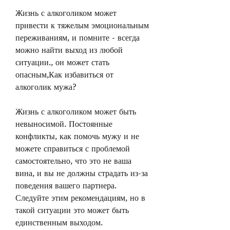
Жизнь с алкоголиком может 
привести к тяжелым эмоциональным 
переживаниям, и помните - всегда 
можно найти выход из любой 
ситуации., он может стать 
опасным,Как избавиться от 
алкоголик мужа?
Жизнь с алкоголиком может быть 
невыносимой. Постоянные 
конфликты, как помочь мужу и не 
можете справиться с проблемой 
самостоятельно, что это не ваша 
вина, и вы не должны страдать из-за 
поведения вашего партнера. 
Следуйте этим рекомендациям, но в 
такой ситуации это может быть 
единственным выходом.