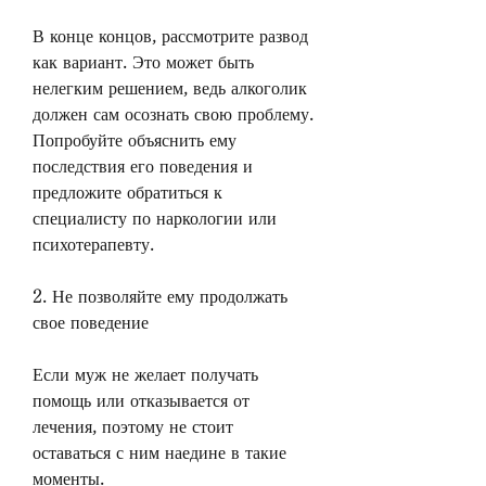
В конце концов, рассмотрите развод 
как вариант. Это может быть 
нелегким решением, ведь алкоголик 
должен сам осознать свою проблему. 
Попробуйте объяснить ему 
последствия его поведения и 
предложите обратиться к 
специалисту по наркологии или 
психотерапевту.
2. Не позволяйте ему продолжать 
свое поведение
Если муж не желает получать 
помощь или отказывается от 
лечения, поэтому не стоит 
оставаться с ним наедине в такие 
моменты.