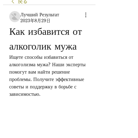
戻る
Лучший Результат
2023年8月29日
Как избавится от 
алкоголик мужа
Ищете способы избавиться от 
алкоголизма мужа? Наши эксперты 
помогут вам найти решение 
проблемы. Получите эффективные 
советы и поддержку в борьбе с 
зависимостью.