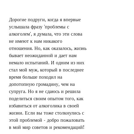
Дорогие подруги, когда я впервые 
услышала фразу 'проблемы с 
алкоголем', я думала, что эти слова 
не имеют к нам никакого 
отношения. Но, как оказалось, жизнь 
бывает неожиданной и дает нам 
немало испытаний. И одним из них 
стал мой муж, который в последнее 
время больше походил на 
допотопную громадину, чем на 
супруга. Но я не сдаюсь и решила 
поделиться своим опытом того, как 
избавиться от алкоголика в своей 
жизни. Если вы тоже столкнулись с 
этой проблемой - добро пожаловать 
в мой мир советов и рекомендаций!