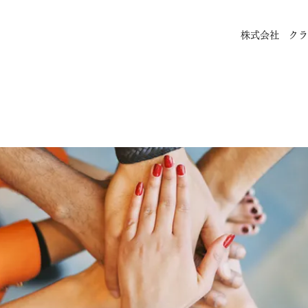
株式会社 クラ