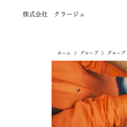
株式会社 クラージュ
ホーム
グループ
グループ