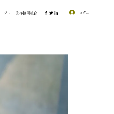
ログイン
ージュ
安祥協同組合