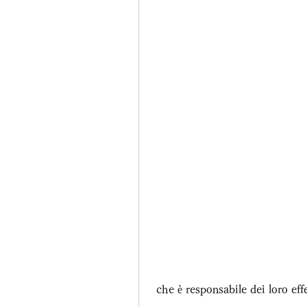
 che è responsabile dei loro effe