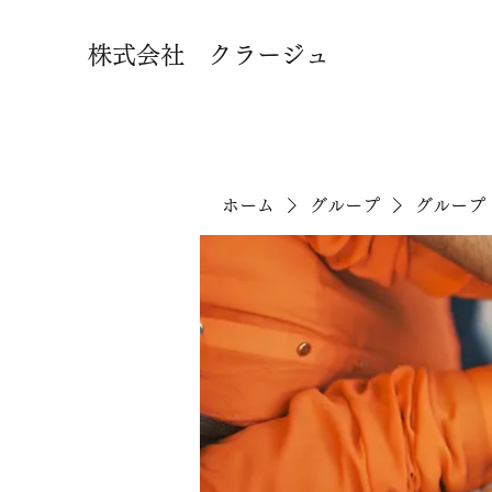
株式会社 クラージュ
ホーム
グループ
グループ