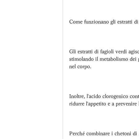
Come funzionano gli estratti di 
Gli estratti di fagioli verdi ag
stimolando il metabolismo dei g
nel corpo.
Inoltre, l'acido clorogenico cont
ridurre l'appetito e a prevenire 
Perché combinare i chetoni di l