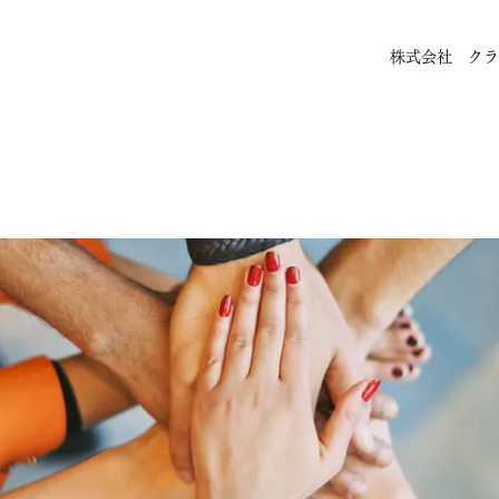
株式会社 クラ