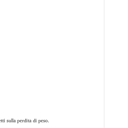
tti sulla perdita di peso.