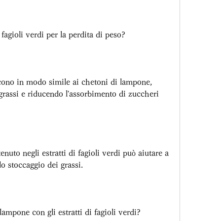
fagioli verdi per la perdita di peso?
iscono in modo simile ai chetoni di lampone, 
rassi e riducendo l'assorbimento di zuccheri 
enuto negli estratti di fagioli verdi può aiutare a 
lo stoccaggio dei grassi.
ampone con gli estratti di fagioli verdi?