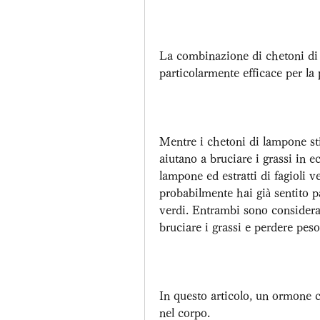
La combinazione di chetoni di la
particolarmente efficace per la 
Mentre i chetoni di lampone st
aiutano a bruciare i grassi in 
lampone ed estratti di fagioli ve
probabilmente hai già sentito pa
verdi. Entrambi sono considerati
bruciare i grassi e perdere pes
In questo articolo, un ormone c
nel corpo.