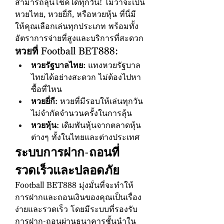
สามารถลุ้นโชคได้ทุกวัน! ไม่ว่าจะเป็น
หวยไทย, หวยยี่กี, หรือหวยหุ้น ที่นี่มี
ให้คุณเลือกเล่นทุกประเภท พร้อมทั้ง
อัตราการจ่ายที่สูงและบริการที่สะดวก
หวยที่ Football BET888:
หวยรัฐบาลไทย:
 แทงหวยรัฐบาล
ไทยได้อย่างสะดวก ไม่ต้องไปหา
ซื้อที่ไหน
หวยยี่กี:
 หวยที่มีรอบให้เล่นทุกวัน 
ไม่จำกัดจำนวนครั้งในการลุ้น
หวยหุ้น:
 เดิมพันหุ้นจากตลาดหุ้น
ต่างๆ ทั้งในไทยและต่างประเทศ
ระบบการฝาก-ถอนที่
รวดเร็วและปลอดภัย
Football BET888 มุ่งมั่นที่จะทำให้
การฝากและถอนเงินของคุณเป็นเรื่อง
ง่ายและรวดเร็ว โดยมีระบบที่รองรับ
การฝาก-ถอนผ่านธนาคารชั้นนำใน