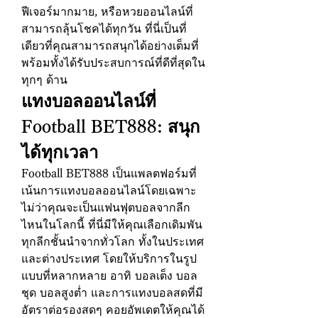
ฟีเจอร์มากมาย, หรือหวยออนไลน์ที่
สามารถลุ้นโชคได้ทุกวัน ที่นี่เป็นที่
เดียวที่คุณสามารถสนุกได้อย่างเต็มที่ 
พร้อมทั้งได้รับประสบการณ์ที่ดีที่สุดใน
ทุกๆ ด้าน
แทงบอลออนไลน์ที่ 
Football BET888: สนุก
ได้ทุกเวลา
Football BET888 เป็นแพลตฟอร์มที่
เน้นการแทงบอลออนไลน์โดยเฉพาะ 
ไม่ว่าคุณจะเป็นแฟนฟุตบอลจากลีก
ไหนในโลกนี้ ที่นี่มีให้คุณเลือกเดิมพัน
ทุกลีกชั้นนำจากทั่วโลก ทั้งในประเทศ
และต่างประเทศ โดยให้บริการในรูป
แบบที่หลากหลาย อาทิ บอลเต็ง บอล
ชุด บอลสูงต่ำ และการแทงบอลสดที่มี
อัตราต่อรองสดๆ คอยอัพเดตให้คุณได้