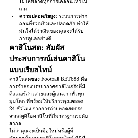
ไม่ให้พลาดทุกการเคลื่อนไหวใน
เกม
ความปลอดภัยสูง:
 ระบบการฝาก
ถอนที่รวดเร็วและปลอดภัย ทำให้
มั่นใจได้ว่าเงินของคุณจะได้รับ
การดูแลอย่างดี
คาสิโนสด: สัมผัส
ประสบการณ์เล่นคาสิโน
แบบเรียลไทม์
คาสิโนสดของ Football BET888 คือ
การจำลองบรรยากาศคาสิโนจริงที่มี
ดีลเลอร์สาวสวยและผู้เล่นจากทั่วทุก
มุมโลก ที่พร้อมให้บริการคุณตลอด 
24 ชั่วโมง จากการถ่ายทอดสดตรง
จากสตูดิโอคาสิโนที่มีมาตรฐานระดับ
สากล
ไม่ว่าคุณจะเป็นมือใหม่หรือผู้ที่