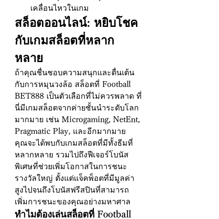
เคลื่อนไหวในเกม
สล็อตออนไลน์: หยิบโชค
กับเกมสล็อตที่หลาก
หลาย
ถ้าคุณชื่นชอบความสนุกและตื่นเต้น
กับการหมุนวงล้อ สล็อตที่ Football 
BET888 เป็นตัวเลือกที่ไม่ควรพลาด ที่
นี่มีเกมสล็อตจากค่ายชั้นนำระดับโลก
มากมาย เช่น Microgaming, NetEnt, 
Pragmatic Play, และอีกมากมาย
คุณจะได้พบกับเกมสล็อตที่มีทั้งธีมที่
หลากหลาย รวมไปถึงฟีเจอร์โบนัส
พิเศษที่ช่วยเพิ่มโอกาสในการชนะ
รางวัลใหญ่ ตั้งแต่แจ็คพ็อตที่มีมูลค่า
สูงไปจนถึงโบนัสฟรีสปินที่สามารถ
เพิ่มการชนะของคุณอย่างมหาศาล
ทำไมต้องเล่นสล็อตที่ Football 