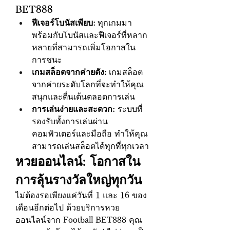
BET888
ฟีเจอร์โบนัสเพียบ:
 ทุกเกมมา
พร้อมกับโบนัสและฟีเจอร์ที่หลาก
หลายที่สามารถเพิ่มโอกาสใน
การชนะ
เกมสล็อตจากค่ายดัง:
 เกมสล็อต
จากค่ายระดับโลกที่จะทำให้คุณ
สนุกและตื่นเต้นตลอดการเล่น
การเล่นง่ายและสะดวก:
 ระบบที่
รองรับทั้งการเล่นผ่าน
คอมพิวเตอร์และมือถือ ทำให้คุณ
สามารถเล่นสล็อตได้ทุกที่ทุกเวลา
หวยออนไลน์: โอกาสใน
การลุ้นรางวัลใหญ่ทุกวัน
ไม่ต้องรอเพียงแค่วันที่ 1 และ 16 ของ
เดือนอีกต่อไป ด้วยบริการหวย
ออนไลน์จาก Football BET888 คุณ