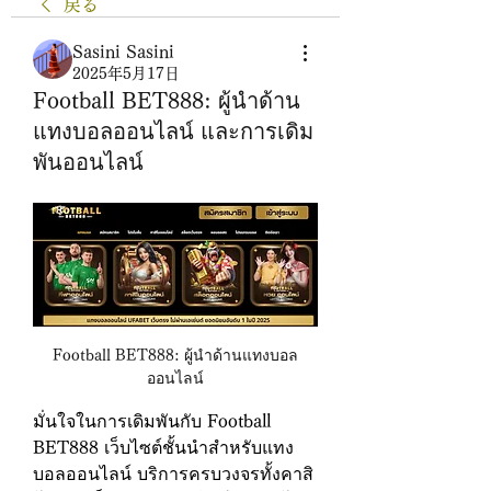
戻る
Sasini Sasini
2025年5月17日
Football BET888: ผู้นำด้าน
แทงบอลออนไลน์ และการเดิม
พันออนไลน์
Football BET888: ผู้นำด้านแทงบอล
ออนไลน์
มั่นใจในการเดิมพันกับ Football 
BET888 เว็บไซต์ชั้นนำสำหรับแทง
บอลออนไลน์ บริการครบวงจรทั้งคาสิ