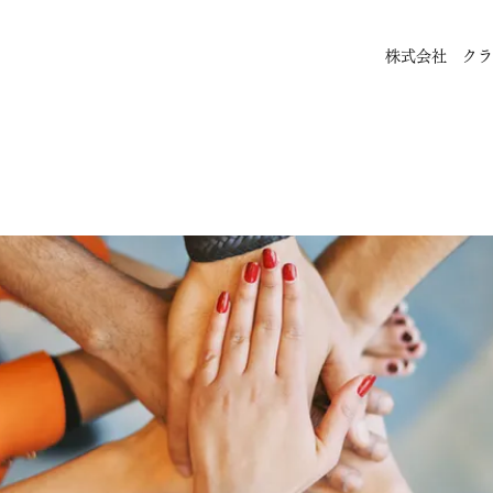
株式会社 クラ