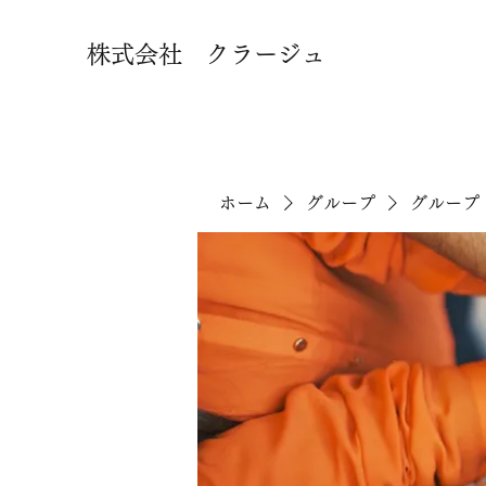
株式会社 クラージュ
ホーム
グループ
グループ