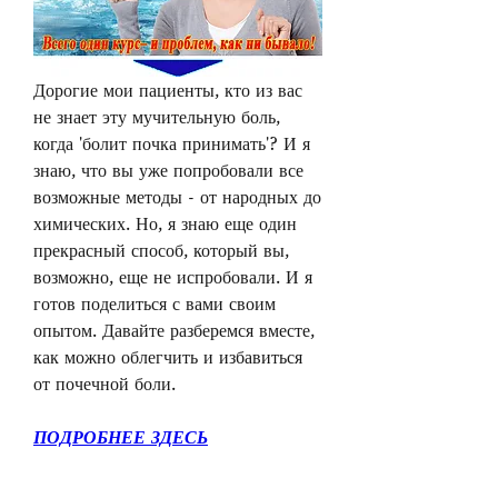
Дорогие мои пациенты, кто из вас 
не знает эту мучительную боль, 
когда 'болит почка принимать'? И я 
знаю, что вы уже попробовали все 
возможные методы - от народных до 
химических. Но, я знаю еще один 
прекрасный способ, который вы, 
возможно, еще не испробовали. И я 
готов поделиться с вами своим 
опытом. Давайте разберемся вместе, 
как можно облегчить и избавиться 
от почечной боли.
ПОДРОБНЕЕ ЗДЕСЬ