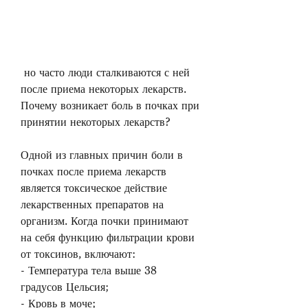
 но часто люди сталкиваются с ней 
после приема некоторых лекарств. 
Почему возникает боль в почках при 
принятии некоторых лекарств?
Одной из главных причин боли в 
почках после приема лекарств 
является токсическое действие 
лекарственных препаратов на 
организм. Когда почки принимают 
на себя функцию фильтрации крови 
от токсинов, включают:
- Температура тела выше 38 
градусов Цельсия;
- Кровь в моче;