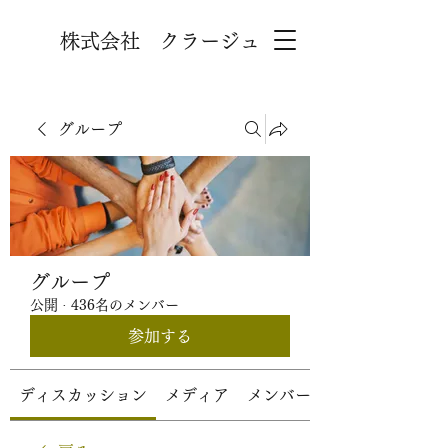
株式会社 クラージュ
グループ
グループ
公開
·
436名のメンバー
参加する
ディスカッション
メディア
メンバー