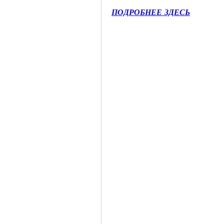
ПОДРОБНЕЕ ЗДЕСЬ