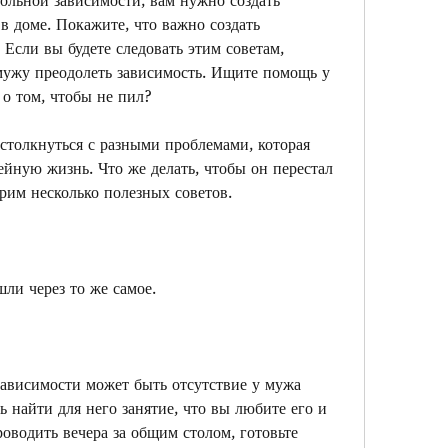
 доме. Покажите, что важно создать 
Если вы будете следовать этим советам, 
ужу преодолеть зависимость. Ищите помощь у 
 о том, чтобы не пил?
столкнуться с разными проблемами, которая 
йную жизнь. Что же делать, чтобы он перестал 
рим несколько полезных советов.
ли через то же самое.
ависимости может быть отсутствие у мужа 
 найти для него занятие, что вы любите его и 
оводить вечера за общим столом, готовьте 