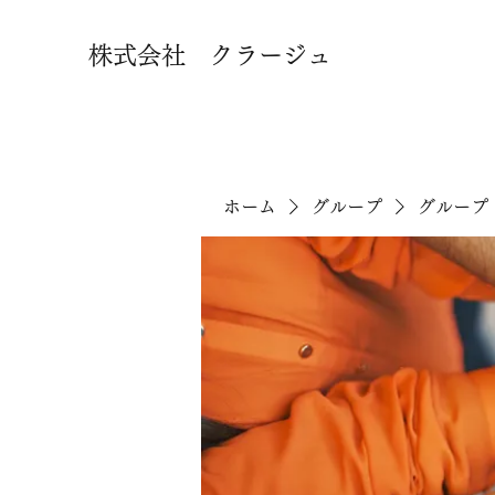
株式会社 クラージュ
ホーム
グループ
グループ