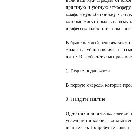
приятную и уютную атмосферу в
комфортную обстановку в доме. 
которые могут помочь вашему м
профессионалов и не забывайте
В браке каждый человек может 
может пагубно повлиять на семе
пить? В этой статье мы рассмот
1. Будьте поддержкой
В первую очередь, которые прош
3. Найдите занятие
Одной из причин алкогольной з
увлечений и хобби. Попытайтесь
цените его. Попробуйте чаще пр