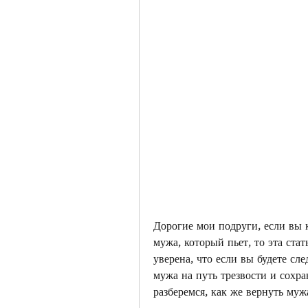
Дорогие мои подруги, если вы к
мужа, который пьет, то эта стать
уверена, что если вы будете сле
мужа на путь трезвости и сохра
разберемся, как же вернуть муж