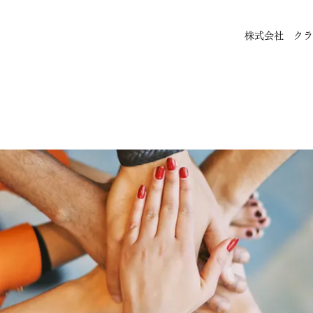
株式会社 クラ