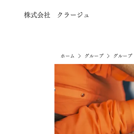
株式会社 クラージュ
ホーム
グループ
グループ