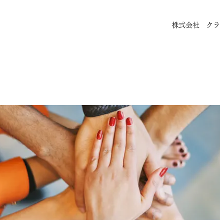
株式会社 クラ