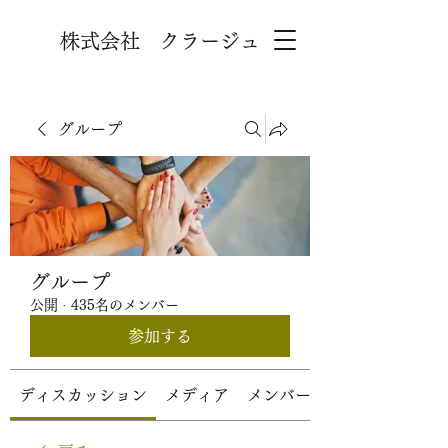
株式会社 クラージュ
グループ
グループ
公開
·
435名のメンバー
参加する
ディスカッション
メディア
メンバー