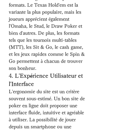
formats. Le Texas Hold'em est la 
variante la plus populaire, mais les 
joueurs apprécient également 
l'Omaha, le Stud, le Draw Poker et 
bien d'autres. De plus, les formats 
tels que les tournois multi-tables 
(MTT), les Sit & Go, le cash game, 
et les jeux rapides comme le Spin & 
Go permettent à chacun de trouver 
son bonheur.
4. 
L'Expérience Utilisateur et 
l'Interface
L'ergonomie du site est un critère 
souvent sous-estimé. Un bon site de 
poker en ligne doit proposer une 
interface fluide, intuitive et agréable 
à utiliser. La possibilité de jouer 
depuis un smartphone ou une 