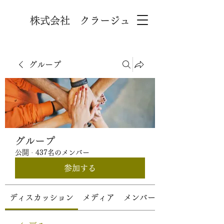
株式会社 クラージュ
グループ
グループ
公開
·
437名のメンバー
参加する
ディスカッション
メディア
メンバー