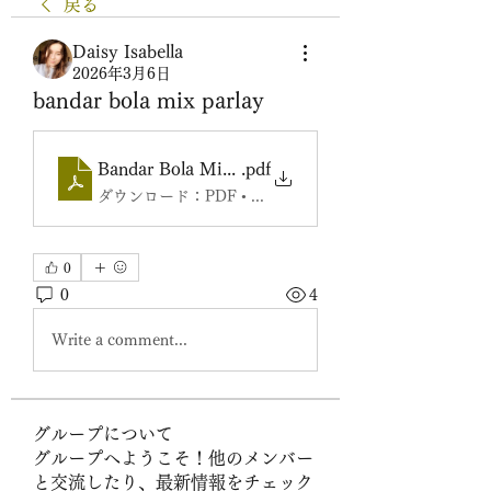
戻る
Daisy Isabella
2026年3月6日
bandar bola mix parlay
Bandar Bola Mix Parlay_ Win Big with Bola88
.pdf
ダウンロード：PDF • 87KB
0
0
4
Write a comment...
グループについて
グループへようこそ！他のメンバー
と交流したり、最新情報をチェック