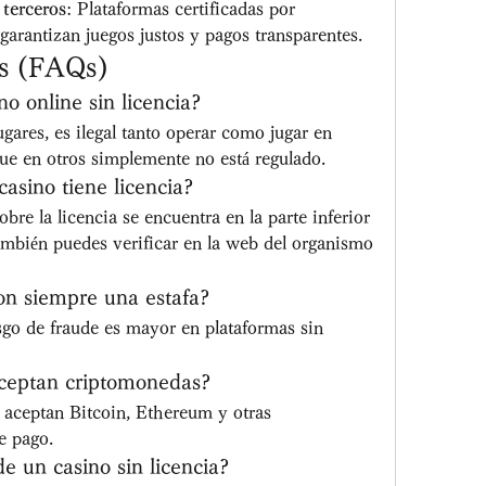
 terceros
: Plataformas certificadas por 
antizan juegos justos y pagos transparentes.
es (FAQs)
no online sin licencia?
gares, es ilegal tanto operar como jugar en 
que en otros simplemente no está regulado.
asino tiene licencia?
re la licencia se encuentra en la parte inferior 
ambién puedes verificar en la web del organismo 
son siempre una estafa?
sgo de fraude es mayor en plataformas sin 
 aceptan criptomonedas?
 aceptan Bitcoin, Ethereum y otras 
e pago.
de un casino sin licencia?