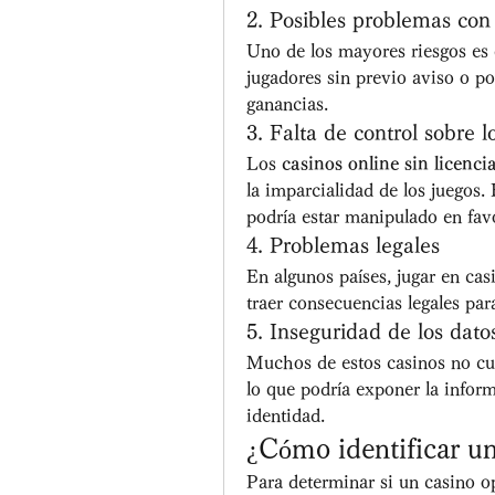
2. Posibles problemas con 
Uno de los mayores riesgos es q
jugadores sin previo aviso o po
ganancias.
3. Falta de control sobre l
Los 
casinos online sin licenci
la imparcialidad de los juegos. 
podría estar manipulado en fav
4. Problemas legales
En algunos países, jugar en casi
traer consecuencias legales par
5. Inseguridad de los dato
Muchos de estos casinos no cue
lo que podría exponer la inform
identidad.
¿Cómo identificar un
Para determinar si un casino ope