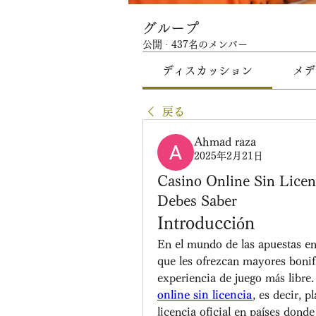
グループ
公開
·
437名のメンバー
ディスカッション
メデ
戻る
Ahmad raza
2025年2月21日
Casino Online Sin Licen
Debes Saber
Introducción
En el mundo de las apuestas en
que les ofrezcan mayores bonif
experiencia de juego más libre
online sin licencia
, es decir, 
licencia oficial en países donde