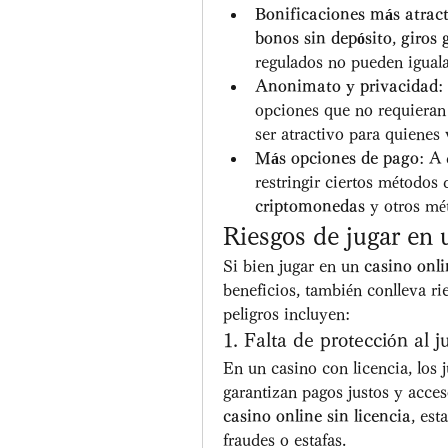
Bonificaciones más atrac
bonos sin depósito
, 
giros 
regulados no pueden iguala
Anonimato y privacidad
:
opciones que no requieran v
ser atractivo para quienes 
Más opciones de pago
: A 
criptomonedas
 y otros mé
Riesgos de jugar en u
Si bien jugar en un 
casino onli
beneficios, también conlleva ri
peligros incluyen:
1. Falta de protección al 
En un casino con licencia, los 
casino online sin licencia
, est
fraudes o estafas.