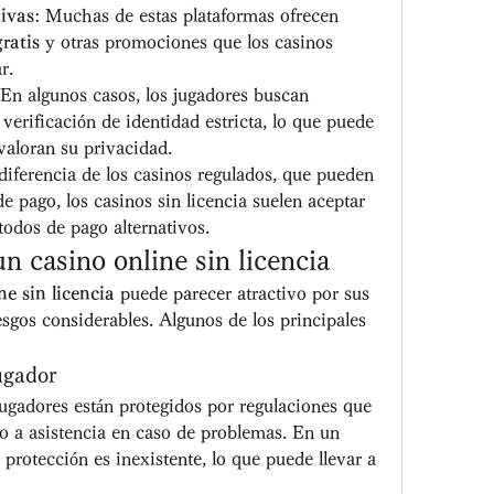
tivas
: Muchas de estas plataformas ofrecen 
gratis
 y otras promociones que los casinos 
r.
 En algunos casos, los jugadores buscan 
erificación de identidad estricta, lo que puede 
valoran su privacidad.
diferencia de los casinos regulados, que pueden 
restringir ciertos métodos de pago, los casinos sin licencia suelen aceptar 
todos de pago alternativos.
n casino online sin licencia
ne sin licencia
 puede parecer atractivo por sus 
esgos considerables. Algunos de los principales 
jugador
jugadores están protegidos por regulaciones que 
garantizan pagos justos y acceso a asistencia en caso de problemas. En un 
a protección es inexistente, lo que puede llevar a 