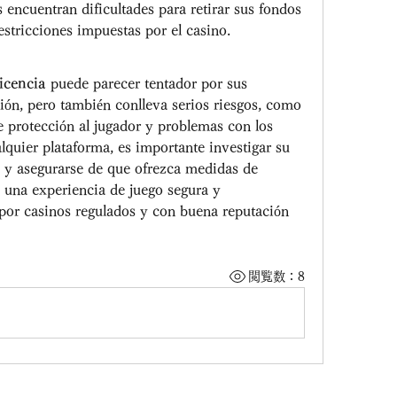
encuentran dificultades para retirar sus fondos 
stricciones impuestas por el casino.
licencia
 puede parecer tentador por sus 
ón, pero también conlleva serios riesgos, como 
de protección al jugador y problemas con los 
lquier plataforma, es importante investigar su 
ia y asegurarse de que ofrezca medidas de 
 una experiencia de juego segura y 
 por casinos regulados y con buena reputación 
閲覧数：8