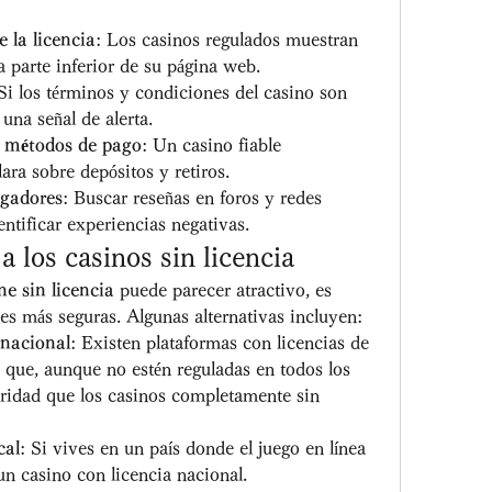
 la licencia
: Los casinos regulados muestran 
a parte inferior de su página web.
 Si los términos y condiciones del casino son 
 una señal de alerta.
s métodos de pago
: Un casino fiable 
ara sobre depósitos y retiros.
ugadores
: Buscar reseñas en foros y redes 
ntificar experiencias negativas.
a los casinos sin licencia
ne sin licencia
 puede parecer atractivo, es 
s más seguras. Algunas alternativas incluyen:
rnacional
: Existen plataformas con licencias de 
 que, aunque no estén reguladas en todos los 
ridad que los casinos completamente sin 
cal
: Si vives en un país donde el juego en línea 
 un casino con licencia nacional.