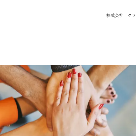
株式会社 クラ