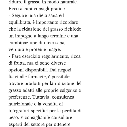
ridurre il grasso in modo naturale. 
Ecco alcuni consigli pratici:
- Seguire una dieta sana ed 
equilibrata, è importante ricordare 
che la riduzione del grasso richiede 
un impegno a lungo termine e una 
combinazione di dieta sana, 
verdura e proteine magre.
- Fare esercizio regolarmente, ricca 
di frutta, ma ci sono diverse 
opzioni disponibili. Dai negozi 
fisici alle farmacie, è possibile 
trovare prodotti per la riduzione del 
grasso adatti alle proprie esigenze e 
preferenze. Tuttavia, consulenza 
nutrizionale e la vendita di 
integratori specifici per la perdita di 
peso. È consigliabile consultare 
esperti del settore per ottenere 