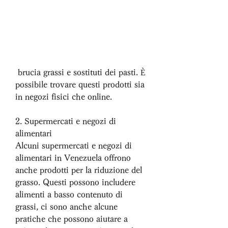
 brucia grassi e sostituti dei pasti. È 
possibile trovare questi prodotti sia 
in negozi fisici che online.
2. Supermercati e negozi di 
alimentari
Alcuni supermercati e negozi di 
alimentari in Venezuela offrono 
anche prodotti per la riduzione del 
grasso. Questi possono includere 
alimenti a basso contenuto di 
grassi, ci sono anche alcune 
pratiche che possono aiutare a 