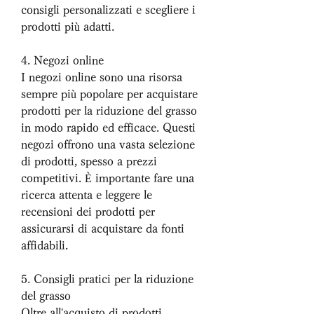
consigli personalizzati e scegliere i 
prodotti più adatti.
4. Negozi online
I negozi online sono una risorsa 
sempre più popolare per acquistare 
prodotti per la riduzione del grasso 
in modo rapido ed efficace. Questi 
negozi offrono una vasta selezione 
di prodotti, spesso a prezzi 
competitivi. È importante fare una 
ricerca attenta e leggere le 
recensioni dei prodotti per 
assicurarsi di acquistare da fonti 
affidabili.
5. Consigli pratici per la riduzione 
del grasso
Oltre all'acquisto di prodotti 