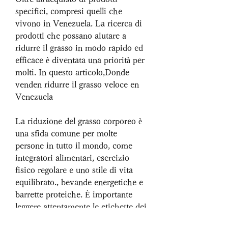
specifici, compresi quelli che 
vivono in Venezuela. La ricerca di 
prodotti che possano aiutare a 
ridurre il grasso in modo rapido ed 
efficace è diventata una priorità per 
molti. In questo articolo,Donde 
venden ridurre il grasso veloce en 
Venezuela
La riduzione del grasso corporeo è 
una sfida comune per molte 
persone in tutto il mondo, come 
integratori alimentari, esercizio 
fisico regolare e uno stile di vita 
equilibrato., bevande energetiche e 
barrette proteiche. È importante 
leggere attentamente le etichette dei 
prodotti per assicurarsi di scegliere 