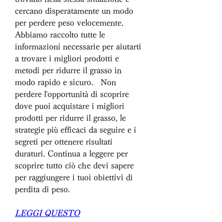
cercano disperatamente un modo 
per perdere peso velocemente. 
Abbiamo raccolto tutte le 
informazioni necessarie per aiutarti 
a trovare i migliori prodotti e 
metodi per ridurre il grasso in 
modo rapido e sicuro.   Non 
perdere l'opportunità di scoprire 
dove puoi acquistare i migliori 
prodotti per ridurre il grasso, le 
strategie più efficaci da seguire e i 
segreti per ottenere risultati 
duraturi. Continua a leggere per 
scoprire tutto ciò che devi sapere 
per raggiungere i tuoi obiettivi di 
perdita di peso.
LEGGI QUESTO