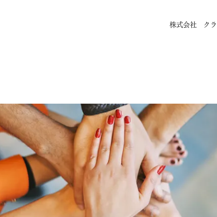
株式会社 クラ