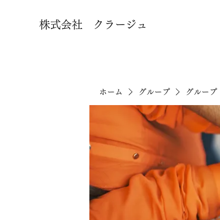
株式会社 クラージュ
ホーム
グループ
グループ